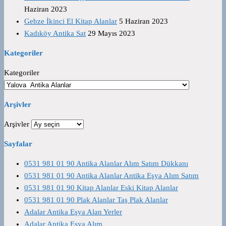
Haziran 2023
Gebze İkinci El Kitap Alanlar
5 Haziran 2023
Kadıköy Antika Sat
29 Mayıs 2023
Kategoriler
Kategoriler
Arşivler
Arşivler
Sayfalar
0531 981 01 90 Antika Alanlar Alım Satım Dükkanı
0531 981 01 90 Antika Alanlar Antika Eşya Alım Satım
0531 981 01 90 Kitap Alanlar Eski Kitap Alanlar
0531 981 01 90 Plak Alanlar Taş Plak Alanlar
Adalar Antika Eşya Alan Yerler
Adalar Antika Eşya Alım