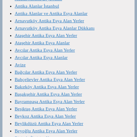
Antika Alanlar İstanbul
Antika Alanlar ve Antika Eşya Alanlar
Arnavutköy Antika Eşya Alan Yerler
Arnavutköy Antika Eşya Alanlar Dükkanı
Ataşehir Antika Eşya Alan Yerler
Ataşehir Antika Eşya Alanlar
Avcılar Antika Eşya Alan Yerler
Avcılar Antika Eşya Alanlar
Avize
Bağcılar Antika Eşya Alan Yerler
Bahçelievler Antika Eşya Alan Yerler
Bakırköy Antika Eşya Alan Yerler
Başakşehir Antika Eşya Alan Yerler
Bayrampaşa Antika Eşya Alan Yerler
Beşiktaş Antika Eşya Alan Yerler
Beykoz Antika Eşya Alan Yerler
Beylikdüzü Antika Eşya Alan Yerler
Beyoğlu Antika Eşya Alan Yerler