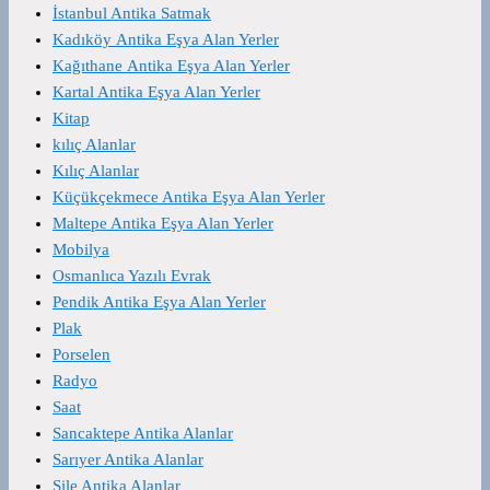
İstanbul Antika Satmak
Kadıköy Antika Eşya Alan Yerler
Kağıthane Antika Eşya Alan Yerler
Kartal Antika Eşya Alan Yerler
Kitap
kılıç Alanlar
Kılıç Alanlar
Küçükçekmece Antika Eşya Alan Yerler
Maltepe Antika Eşya Alan Yerler
Mobilya
Osmanlıca Yazılı Evrak
Pendik Antika Eşya Alan Yerler
Plak
Porselen
Radyo
Saat
Sancaktepe Antika Alanlar
Sarıyer Antika Alanlar
Şile Antika Alanlar