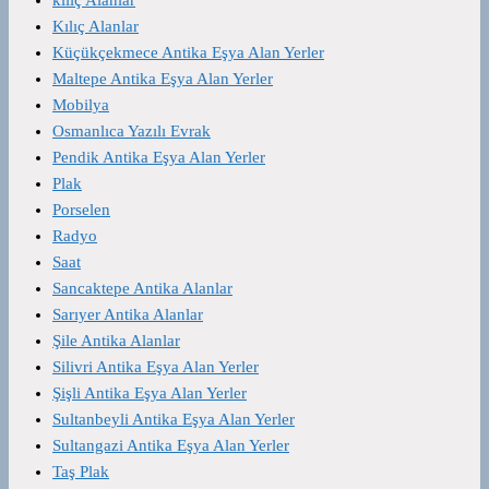
Kılıç Alanlar
Küçükçekmece Antika Eşya Alan Yerler
Maltepe Antika Eşya Alan Yerler
Mobilya
Osmanlıca Yazılı Evrak
Pendik Antika Eşya Alan Yerler
Plak
Porselen
Radyo
Saat
Sancaktepe Antika Alanlar
Sarıyer Antika Alanlar
Şile Antika Alanlar
Silivri Antika Eşya Alan Yerler
Şişli Antika Eşya Alan Yerler
Sultanbeyli Antika Eşya Alan Yerler
Sultangazi Antika Eşya Alan Yerler
Taş Plak