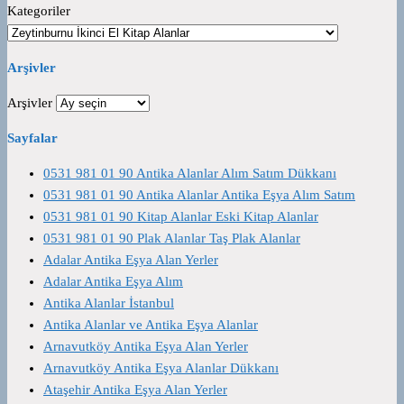
Kategoriler
Arşivler
Arşivler
Sayfalar
0531 981 01 90 Antika Alanlar Alım Satım Dükkanı
0531 981 01 90 Antika Alanlar Antika Eşya Alım Satım
0531 981 01 90 Kitap Alanlar Eski Kitap Alanlar
0531 981 01 90 Plak Alanlar Taş Plak Alanlar
Adalar Antika Eşya Alan Yerler
Adalar Antika Eşya Alım
Antika Alanlar İstanbul
Antika Alanlar ve Antika Eşya Alanlar
Arnavutköy Antika Eşya Alan Yerler
Arnavutköy Antika Eşya Alanlar Dükkanı
Ataşehir Antika Eşya Alan Yerler