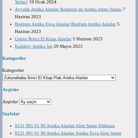
Yerler!
19 Ocak 2024
Ayvalık Antika Alanlar Balıkesir de Antika Alımı Satımı
7
Haziran 2023
Bodrum Antika Eşya Alanlar Bodrum Antika Alanlar
5
Haziran 2023
Gebze İkinci El Kitap Alanlar
5 Haziran 2023
Kadıköy Antika Sat
29 Mayıs 2023
Kategoriler
Kategoriler
Arşivler
Arşivler
Sayfalar
0531 981 01 90 Antika Alanlar Alım Satım Dükkanı
0531 981 01 90 Antika Alanlar Antika Eşya Alım Satım