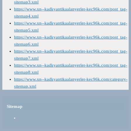
sitemap3.xml
https://www.xn--kadkyantikaalanyerler-kec96k.com/post_tag-
sitemap4.xml
https://www.xn--kadkyantikaalanyerler-kec96k.com/post_tag-
sitemap5.xml
https://www.xn--kadkyantikaalanyerler-kec96k.com/post_tag-
sitemap6.xml
https://www.xn--kadkyantikaalanyerler-kec96k.com/post_tag-
sitemap7.xml
https://www.xn--kadkyantikaalanyerler-kec96k.com/post_tag-
sitemap8.xml
https://www.xn--kadkyantikaalanyerler-kec96k.com/category-
sitemap.xml
Sitemap