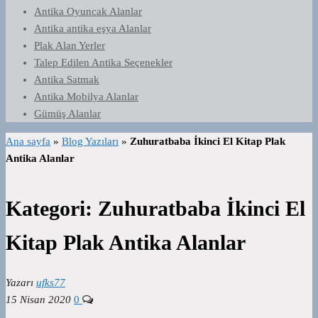
Antika Oyuncak Alanlar
Antika antika eşya Alanlar
Plak Alan Yerler
Talep Edilen Antika Seçenekler
Antika Satmak
Antika Mobilya Alanlar
Gümüş Alanlar
Ana sayfa
»
Blog Yazıları
»
Zuhuratbaba İkinci El Kitap Plak
Antika Alanlar
Kategori:
Zuhuratbaba İkinci El
Kitap Plak Antika Alanlar
Yazarı
ufks77
15 Nisan 2020
0