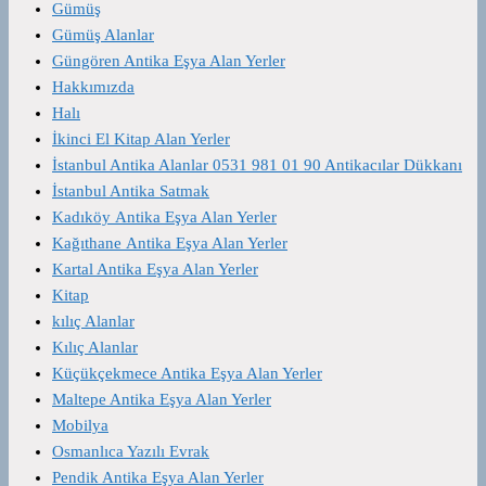
Gümüş
Gümüş Alanlar
Güngören Antika Eşya Alan Yerler
Hakkımızda
Halı
İkinci El Kitap Alan Yerler
İstanbul Antika Alanlar 0531 981 01 90 Antikacılar Dükkanı
İstanbul Antika Satmak
Kadıköy Antika Eşya Alan Yerler
Kağıthane Antika Eşya Alan Yerler
Kartal Antika Eşya Alan Yerler
Kitap
kılıç Alanlar
Kılıç Alanlar
Küçükçekmece Antika Eşya Alan Yerler
Maltepe Antika Eşya Alan Yerler
Mobilya
Osmanlıca Yazılı Evrak
Pendik Antika Eşya Alan Yerler