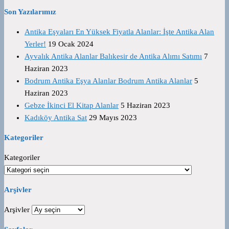
Son Yazılarımız
Antika Eşyaları En Yüksek Fiyatla Alanlar: İşte Antika Alan
Yerler!
19 Ocak 2024
Ayvalık Antika Alanlar Balıkesir de Antika Alımı Satımı
7
Haziran 2023
Bodrum Antika Eşya Alanlar Bodrum Antika Alanlar
5
Haziran 2023
Gebze İkinci El Kitap Alanlar
5 Haziran 2023
Kadıköy Antika Sat
29 Mayıs 2023
Kategoriler
Kategoriler
Arşivler
Arşivler