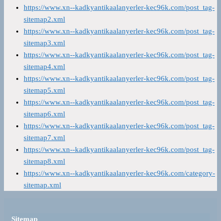
https://www.xn--kadkyantikaalanyerler-kec96k.com/post_tag-
sitemap2.xml
https://www.xn--kadkyantikaalanyerler-kec96k.com/post_tag-
sitemap3.xml
https://www.xn--kadkyantikaalanyerler-kec96k.com/post_tag-
sitemap4.xml
https://www.xn--kadkyantikaalanyerler-kec96k.com/post_tag-
sitemap5.xml
https://www.xn--kadkyantikaalanyerler-kec96k.com/post_tag-
sitemap6.xml
https://www.xn--kadkyantikaalanyerler-kec96k.com/post_tag-
sitemap7.xml
https://www.xn--kadkyantikaalanyerler-kec96k.com/post_tag-
sitemap8.xml
https://www.xn--kadkyantikaalanyerler-kec96k.com/category-
sitemap.xml
Sitemap