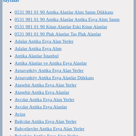
Sayfalar
0531 981 01 90 Antika Alanlar Alım Satım Dükkanı
0531 981 01 90 Antika Alanlar Antika Eşya Alım Satım
0531 981 01 90 Kitap Alanlar Eski Kitap Alanlar
0531 981 01 90 Plak Alanlar Taş Plak Alanlar
Adalar Antika Eşya Alan Yerler
Adalar Antika Eşya Alım
Antika Alanlar İstanbul
Antika Alanlar ve Antika Eşya Alanlar
Arnavutköy Antika Eşya Alan Yerler
Arnavutköy Antika Eşya Alanlar Dükkanı
Ataşehir Antika Eşya Alan Yerler
Ataşehir Antika Eşya Alanlar
Avcılar Antika Eşya Alan Yerler
Avcılar Antika Eşya Alanlar
Avize
Bağcılar Antika Eşya Alan Yerler
Bahçelievler Antika Eşya Alan Yerler
Bakırköy Antika Eşya Alan Yerler