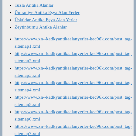
Tuzla Antika Alanlar
Ümraniye Antika Eşya Alan Yerler
Üsküdar Antika Eşya Alan Yerler
Zeytinburnu Antika Alanlar
https://www.xn--kadkyantikaalanyerler-kec96k.com/post_tag-
sitemap1.xml
https://www.xn--kadkyantikaalanyerler-kec96k.com/post_tag-
sitemap2.xml
https://www.xn--kadkyantikaalanyerler-kec96k.com/post_tag-
sitemap3.xml
https://www.xn--kadkyantikaalanyerler-kec96k.com/post_tag-
sitemap4.xml
https://www.xn--kadkyantikaalanyerler-kec96k.com/post_tag-
sitemap5.xml
https://www.xn--kadkyantikaalanyerler-kec96k.com/post_tag-
sitemap6.xml
https://www.xn--kadkyantikaalanyerler-kec96k.com/post_tag-
sitemap7.xml