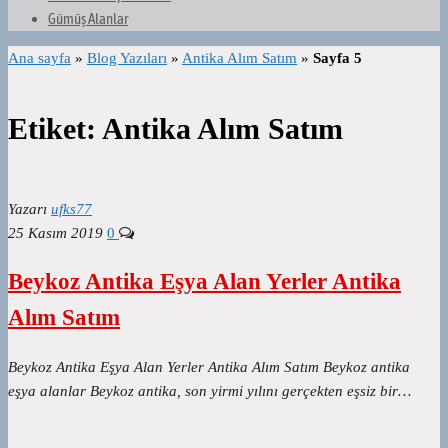
Gümüş Alanlar
Ana sayfa
»
Blog Yazıları
»
Antika Alım Satım
»
Sayfa 5
Etiket:
Antika Alım Satım
Yazarı
ufks77
25 Kasım 2019
0
Beykoz Antika Eşya Alan Yerler Antika
Alım Satım
Beykoz Antika Eşya Alan Yerler Antika Alım Satım Beykoz antika
eşya alanlar Beykoz antika, son yirmi yılını gerçekten eşsiz bir…