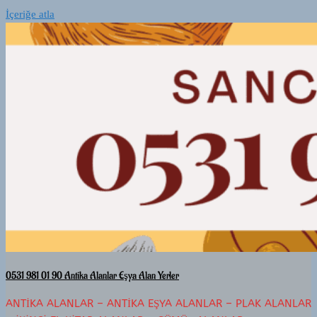
İçeriğe atla
0531 981 01 90 Antika Alanlar Eşya Alan Yerler
ANTIKA ALANLAR – ANTIKA EŞYA ALANLAR – PLAK ALANLAR