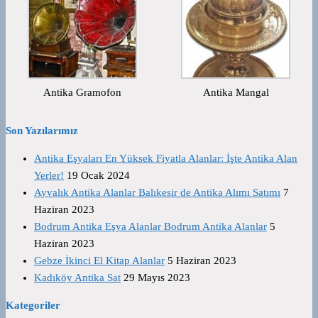
Antika Gramofon
Antika Mangal
Son Yazılarımız
Antika Eşyaları En Yüksek Fiyatla Alanlar: İşte Antika Alan
Yerler!
19 Ocak 2024
Ayvalık Antika Alanlar Balıkesir de Antika Alımı Satımı
7
Haziran 2023
Bodrum Antika Eşya Alanlar Bodrum Antika Alanlar
5
Haziran 2023
Gebze İkinci El Kitap Alanlar
5 Haziran 2023
Kadıköy Antika Sat
29 Mayıs 2023
Kategoriler