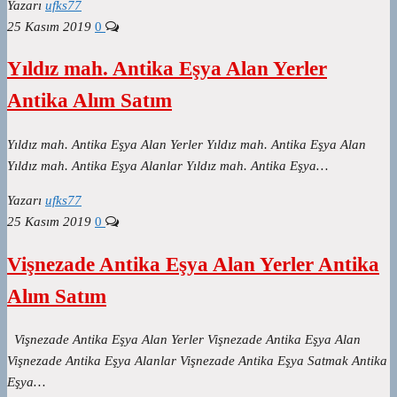
Yazarı
ufks77
25 Kasım 2019
0
Yıldız mah. Antika Eşya Alan Yerler
Antika Alım Satım
Yıldız mah. Antika Eşya Alan Yerler Yıldız mah. Antika Eşya Alan
Yıldız mah. Antika Eşya Alanlar Yıldız mah. Antika Eşya…
Yazarı
ufks77
25 Kasım 2019
0
Vişnezade Antika Eşya Alan Yerler Antika
Alım Satım
Vişnezade Antika Eşya Alan Yerler Vişnezade Antika Eşya Alan
Vişnezade Antika Eşya Alanlar Vişnezade Antika Eşya Satmak Antika
Eşya…