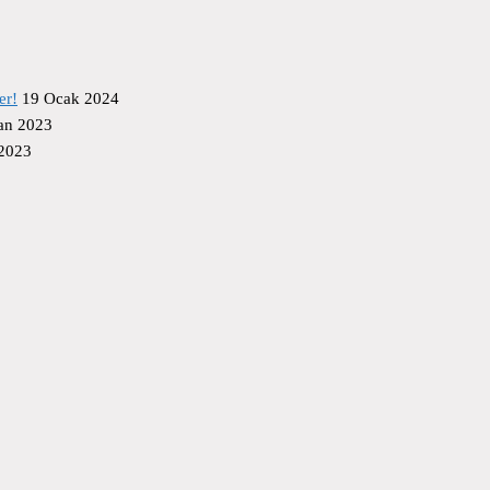
er!
19 Ocak 2024
an 2023
 2023