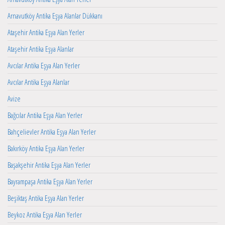
Arnavutköy Antika Eşya Alanlar Dükkanı
Ataşehir Antika Eşya Alan Yerler
Ataşehir Antika Eşya Alanlar
Avcılar Antika Eşya Alan Yerler
Avcılar Antika Eşya Alanlar
Avize
Bağcılar Antika Eşya Alan Yerler
Bahçelievler Antika Eşya Alan Yerler
Bakırköy Antika Eşya Alan Yerler
Başakşehir Antika Eşya Alan Yerler
Bayrampaşa Antika Eşya Alan Yerler
Beşiktaş Antika Eşya Alan Yerler
Beykoz Antika Eşya Alan Yerler