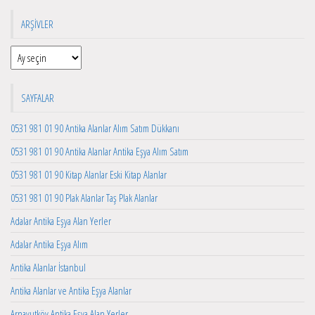
ARŞIVLER
Arşivler
SAYFALAR
0531 981 01 90 Antika Alanlar Alım Satım Dükkanı
0531 981 01 90 Antika Alanlar Antika Eşya Alım Satım
0531 981 01 90 Kitap Alanlar Eski Kitap Alanlar
0531 981 01 90 Plak Alanlar Taş Plak Alanlar
Adalar Antika Eşya Alan Yerler
Adalar Antika Eşya Alım
Antika Alanlar İstanbul
Antika Alanlar ve Antika Eşya Alanlar
Arnavutköy Antika Eşya Alan Yerler