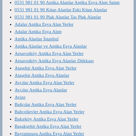
0531 981 01 90 Antika Alanlar Antika Eşya Alım Satım
0531 981 01 90 Kitap Alanlar Eski Kitap Alanlar
0531 981 01 90 Plak Alanlar Taş Plak Alanlar
Adalar Antika Eşya Alan Yerler
Adalar Antika Eşya Alım
Antika Alanlar İstanbul
Antika Alanlar ve Antika Eşya Alanlar
Arnavutköy Antika Eşya Alan Yerler
Arnavutköy Antika Eşya Alanlar Dükkanı
Ataşehir Antika Eşya Alan Yerler
Ataşehir Antika Eşya Alanlar
Avcılar Antika Eşya Alan Yerler
Avcılar Antika Eşya Alanlar
Avize
Bağcılar Antika Eşya Alan Yerler
Bahçelievler Antika Eşya Alan Yerler
Bakırköy Antika Eşya Alan Yerler
Başakşehir Antika Eşya Alan Yerler
Bayrampaşa Antika Eşya Alan Yerler