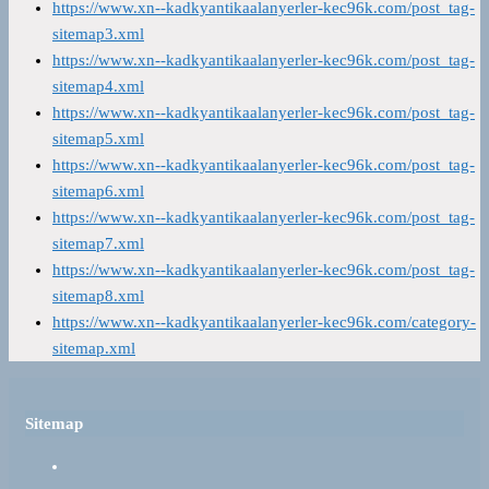
https://www.xn--kadkyantikaalanyerler-kec96k.com/post_tag-
sitemap3.xml
https://www.xn--kadkyantikaalanyerler-kec96k.com/post_tag-
sitemap4.xml
https://www.xn--kadkyantikaalanyerler-kec96k.com/post_tag-
sitemap5.xml
https://www.xn--kadkyantikaalanyerler-kec96k.com/post_tag-
sitemap6.xml
https://www.xn--kadkyantikaalanyerler-kec96k.com/post_tag-
sitemap7.xml
https://www.xn--kadkyantikaalanyerler-kec96k.com/post_tag-
sitemap8.xml
https://www.xn--kadkyantikaalanyerler-kec96k.com/category-
sitemap.xml
Sitemap