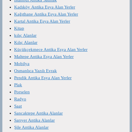
Kadıköy Antika Eşya Alan Yerler
Kağıthane Antika Eşya Alan Yerler
Kartal Antika Eşya Alan Yerler
Kitap
kılıç Alanlar
Kılıç Alanlar
Küçükçekmece Antika Eşya Alan Yerler
Maltepe Antika Eşya Alan Yerler
Mobilya
Osmanlıca Yazılı Evrak
Pendik Antika Eşya Alan Yerler
Plak
Porselen
Radyo
Saat
Sancaktepe Antika Alanlar
Sarıyer Antika Alanlar
Şile Antika Alanlar