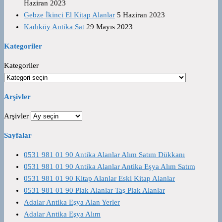
Haziran 2023
Gebze İkinci El Kitap Alanlar
5 Haziran 2023
Kadıköy Antika Sat
29 Mayıs 2023
Kategoriler
Kategoriler
Arşivler
Arşivler
Sayfalar
0531 981 01 90 Antika Alanlar Alım Satım Dükkanı
0531 981 01 90 Antika Alanlar Antika Eşya Alım Satım
0531 981 01 90 Kitap Alanlar Eski Kitap Alanlar
0531 981 01 90 Plak Alanlar Taş Plak Alanlar
Adalar Antika Eşya Alan Yerler
Adalar Antika Eşya Alım