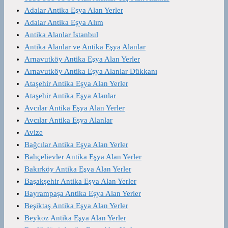
Adalar Antika Eşya Alan Yerler
Adalar Antika Eşya Alım
Antika Alanlar İstanbul
Antika Alanlar ve Antika Eşya Alanlar
Arnavutköy Antika Eşya Alan Yerler
Arnavutköy Antika Eşya Alanlar Dükkanı
Ataşehir Antika Eşya Alan Yerler
Ataşehir Antika Eşya Alanlar
Avcılar Antika Eşya Alan Yerler
Avcılar Antika Eşya Alanlar
Avize
Bağcılar Antika Eşya Alan Yerler
Bahçelievler Antika Eşya Alan Yerler
Bakırköy Antika Eşya Alan Yerler
Başakşehir Antika Eşya Alan Yerler
Bayrampaşa Antika Eşya Alan Yerler
Beşiktaş Antika Eşya Alan Yerler
Beykoz Antika Eşya Alan Yerler