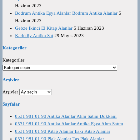
Haziran 2023
Bodrum Antika Eşya Alanlar Bodrum Antika Alanlar
5
Haziran 2023
Gebze İkinci El Kitap Alanlar
5 Haziran 2023
Kadıköy Antika Sat
29 Mayıs 2023
Kategoriler
Kategoriler
Arşivler
Arşivler
Sayfalar
0531 981 01 90 Antika Alanlar Alım Satım Dükkanı
0531 981 01 90 Antika Alanlar Antika Eşya Alım Satım
0531 981 01 90 Kitap Alanlar Eski Kitap Alanlar
0531 981 01 90 Plak Alanlar Taş Plak Alanlar