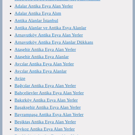
Adalar Antika Eşya Alan Yerler
Adalar Antika Eşya Alım
Antika Alanlar İstanbul
Antika Alanlar ve Antika Eşya Alanlar
Arnavutköy Antika Eşya Alan Yerler
Arnavutköy Antika Eşya Alanlar Dükkanı
Ataşehir Antika Eşya Alan Yerler
Ataşehir Antika Eşya Alanlar
Avcılar Antika Eşya Alan Yerler
Avcılar Antika Eşya Alanlar
Avize
Bağcılar Antika Eşya Alan Yerler
Bahçelievler Antika Eşya Alan Yerler
Bakırköy Antika Eşya Alan Yerler
Başakşehir Antika Eşya Alan Yerler
Bayrampaşa Antika Eşya Alan Yerler
Beşiktaş Antika Eşya Alan Yerler
Beykoz Antika Eşya Alan Yerler