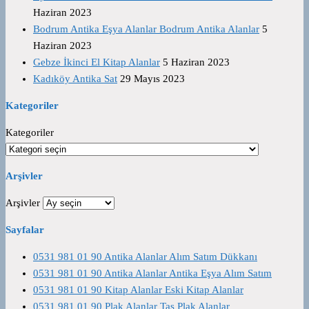
Haziran 2023
Bodrum Antika Eşya Alanlar Bodrum Antika Alanlar
5
Haziran 2023
Gebze İkinci El Kitap Alanlar
5 Haziran 2023
Kadıköy Antika Sat
29 Mayıs 2023
Kategoriler
Kategoriler
Arşivler
Arşivler
Sayfalar
0531 981 01 90 Antika Alanlar Alım Satım Dükkanı
0531 981 01 90 Antika Alanlar Antika Eşya Alım Satım
0531 981 01 90 Kitap Alanlar Eski Kitap Alanlar
0531 981 01 90 Plak Alanlar Taş Plak Alanlar