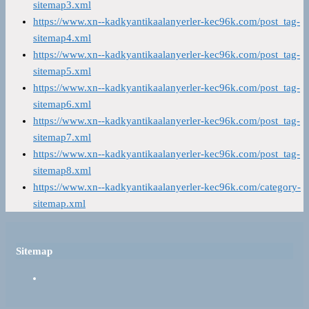
sitemap3.xml
https://www.xn--kadkyantikaalanyerler-kec96k.com/post_tag-
sitemap4.xml
https://www.xn--kadkyantikaalanyerler-kec96k.com/post_tag-
sitemap5.xml
https://www.xn--kadkyantikaalanyerler-kec96k.com/post_tag-
sitemap6.xml
https://www.xn--kadkyantikaalanyerler-kec96k.com/post_tag-
sitemap7.xml
https://www.xn--kadkyantikaalanyerler-kec96k.com/post_tag-
sitemap8.xml
https://www.xn--kadkyantikaalanyerler-kec96k.com/category-
sitemap.xml
Sitemap