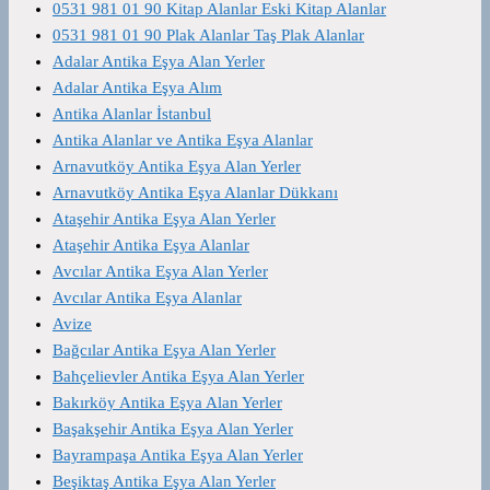
0531 981 01 90 Kitap Alanlar Eski Kitap Alanlar
0531 981 01 90 Plak Alanlar Taş Plak Alanlar
Adalar Antika Eşya Alan Yerler
Adalar Antika Eşya Alım
Antika Alanlar İstanbul
Antika Alanlar ve Antika Eşya Alanlar
Arnavutköy Antika Eşya Alan Yerler
Arnavutköy Antika Eşya Alanlar Dükkanı
Ataşehir Antika Eşya Alan Yerler
Ataşehir Antika Eşya Alanlar
Avcılar Antika Eşya Alan Yerler
Avcılar Antika Eşya Alanlar
Avize
Bağcılar Antika Eşya Alan Yerler
Bahçelievler Antika Eşya Alan Yerler
Bakırköy Antika Eşya Alan Yerler
Başakşehir Antika Eşya Alan Yerler
Bayrampaşa Antika Eşya Alan Yerler
Beşiktaş Antika Eşya Alan Yerler