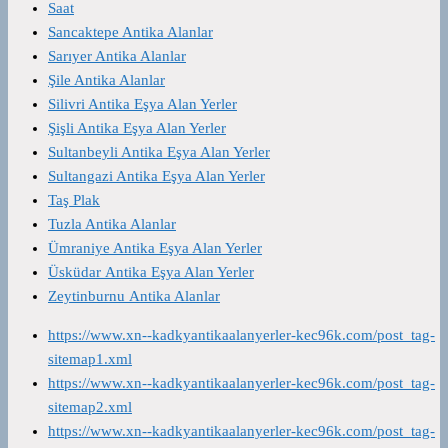
Saat
Sancaktepe Antika Alanlar
Sarıyer Antika Alanlar
Şile Antika Alanlar
Silivri Antika Eşya Alan Yerler
Şişli Antika Eşya Alan Yerler
Sultanbeyli Antika Eşya Alan Yerler
Sultangazi Antika Eşya Alan Yerler
Taş Plak
Tuzla Antika Alanlar
Ümraniye Antika Eşya Alan Yerler
Üsküdar Antika Eşya Alan Yerler
Zeytinburnu Antika Alanlar
https://www.xn--kadkyantikaalanyerler-kec96k.com/post_tag-
sitemap1.xml
https://www.xn--kadkyantikaalanyerler-kec96k.com/post_tag-
sitemap2.xml
https://www.xn--kadkyantikaalanyerler-kec96k.com/post_tag-