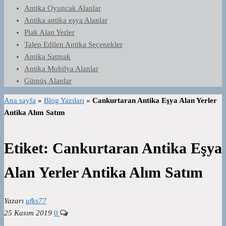
Antika Oyuncak Alanlar
Antika antika eşya Alanlar
Plak Alan Yerler
Talep Edilen Antika Seçenekler
Antika Satmak
Antika Mobilya Alanlar
Gümüş Alanlar
Ana sayfa
»
Blog Yazıları
»
Cankurtaran Antika Eşya Alan Yerler
Antika Alım Satım
Etiket:
Cankurtaran Antika Eşya
Alan Yerler Antika Alım Satım
Yazarı
ufks77
25 Kasım 2019
0