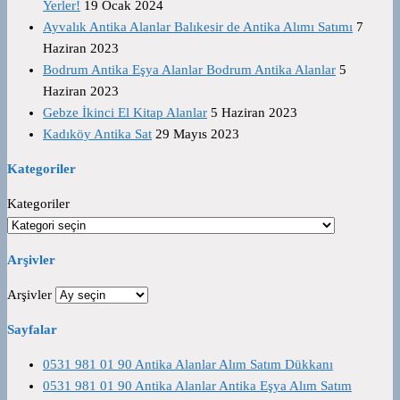
Yerler!
19 Ocak 2024
Ayvalık Antika Alanlar Balıkesir de Antika Alımı Satımı
7
Haziran 2023
Bodrum Antika Eşya Alanlar Bodrum Antika Alanlar
5
Haziran 2023
Gebze İkinci El Kitap Alanlar
5 Haziran 2023
Kadıköy Antika Sat
29 Mayıs 2023
Kategoriler
Kategoriler
Arşivler
Arşivler
Sayfalar
0531 981 01 90 Antika Alanlar Alım Satım Dükkanı
0531 981 01 90 Antika Alanlar Antika Eşya Alım Satım