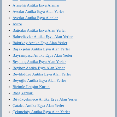
Ataşehir Antika Eşya Alanlar
Avcılar Antika Eşya Alan Yerler
Avcılar Antika Eşya Alanlar
Avize
Bağcılar Antika Eşya Alan Yerler
Bahçelievler Antika Eşya Alan Yerler
Bakırköy Antika Eşya Alan Yerler
Başakşehir Antika Eşya Alan Yerler
Bayrampaşa Antika Eşya Alan Yerler
Beşiktaş Antika Eşya Alan Yerler
Beykoz Antika Eşya Alan Yerler
Beylikdüzü Antika Eşya Alan Yerler
Beyoğlu Antika Eşya Alan Yerler
Bizimle İletişim Kurun
Blog Yazıları
Büyükçekmece Antika Eşya Alan Yerler
Çatalca Antika Eşya Alan Yerler
Çekmeköy Antika Eşya Alan Yerler