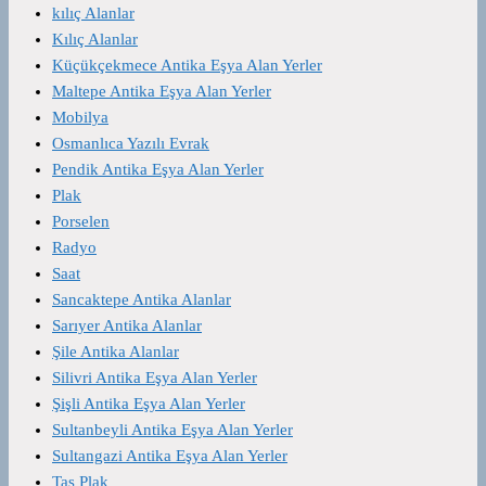
kılıç Alanlar
Kılıç Alanlar
Küçükçekmece Antika Eşya Alan Yerler
Maltepe Antika Eşya Alan Yerler
Mobilya
Osmanlıca Yazılı Evrak
Pendik Antika Eşya Alan Yerler
Plak
Porselen
Radyo
Saat
Sancaktepe Antika Alanlar
Sarıyer Antika Alanlar
Şile Antika Alanlar
Silivri Antika Eşya Alan Yerler
Şişli Antika Eşya Alan Yerler
Sultanbeyli Antika Eşya Alan Yerler
Sultangazi Antika Eşya Alan Yerler
Taş Plak