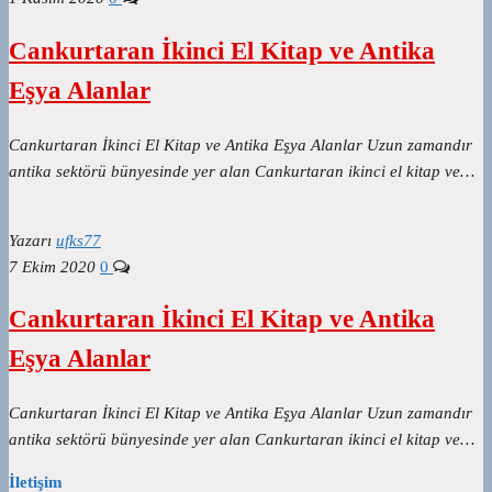
Cankurtaran İkinci El Kitap ve Antika
Eşya Alanlar
Cankurtaran İkinci El Kitap ve Antika Eşya Alanlar Uzun zamandır
antika sektörü bünyesinde yer alan Cankurtaran ikinci el kitap ve…
Yazarı
ufks77
7 Ekim 2020
0
Cankurtaran İkinci El Kitap ve Antika
Eşya Alanlar
Cankurtaran İkinci El Kitap ve Antika Eşya Alanlar Uzun zamandır
antika sektörü bünyesinde yer alan Cankurtaran ikinci el kitap ve…
İletişim