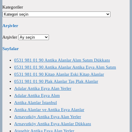
Kategoriler
Arşivler
Arşivler
Sayfalar
0531 981 01 90 Antika Alanlar Alım Satım Dükkanı
0531 981 01 90 Antika Alanlar Antika Eşya Alım Satım
0531 981 01 90 Kitap Alanlar Eski Kitap Alanlar
0531 981 01 90 Plak Alanlar Taş Plak Alanlar
Adalar Antika Eşya Alan Yerler
Adalar Antika Eşya Alım
Antika Alanlar İstanbul
Antika Alanlar ve Antika Eşya Alanlar
Arnavutköy Antika Eşya Alan Yerler
Arnavutköy Antika Eşya Alanlar Dükkanı
Ataşehir Antika Eşya Alan Yerler