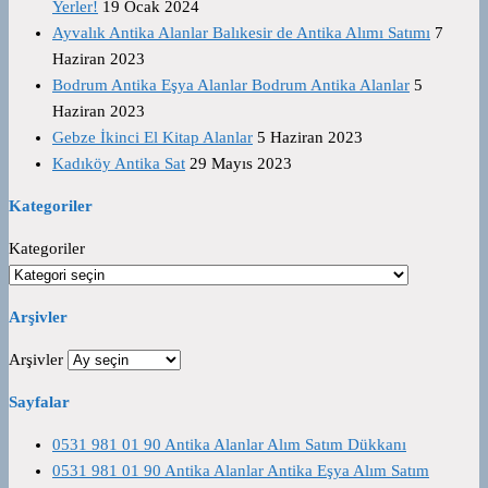
Yerler!
19 Ocak 2024
Ayvalık Antika Alanlar Balıkesir de Antika Alımı Satımı
7
Haziran 2023
Bodrum Antika Eşya Alanlar Bodrum Antika Alanlar
5
Haziran 2023
Gebze İkinci El Kitap Alanlar
5 Haziran 2023
Kadıköy Antika Sat
29 Mayıs 2023
Kategoriler
Kategoriler
Arşivler
Arşivler
Sayfalar
0531 981 01 90 Antika Alanlar Alım Satım Dükkanı
0531 981 01 90 Antika Alanlar Antika Eşya Alım Satım