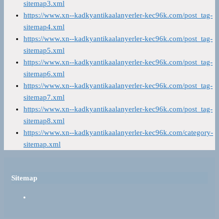
sitemap3.xml
https://www.xn--kadkyantikaalanyerler-kec96k.com/post_tag-
sitemap4.xml
https://www.xn--kadkyantikaalanyerler-kec96k.com/post_tag-
sitemap5.xml
https://www.xn--kadkyantikaalanyerler-kec96k.com/post_tag-
sitemap6.xml
https://www.xn--kadkyantikaalanyerler-kec96k.com/post_tag-
sitemap7.xml
https://www.xn--kadkyantikaalanyerler-kec96k.com/post_tag-
sitemap8.xml
https://www.xn--kadkyantikaalanyerler-kec96k.com/category-
sitemap.xml
Sitemap