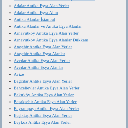
Adalar Antika Eşya Alan Yerler
Adalar Antika Eşya Alım
Antika Alanlar İstanbul
Antika Alanlar ve Antika Eşya Alanlar
Arnavutköy Antika Eşya Alan Yerler
Arnavutköy Antika Eşya Alanlar Dükkanı
Ataşehir Antika Eşya Alan Yerler
Ataşehir Antika Eşya Alanlar
Avcılar Antika Eşya Alan Yerler
Avcılar Antika Eşya Alanlar
Avize
Bağcılar Antika Eşya Alan Yerler
Bahçelievler Antika Eşya Alan Yerler
Bakırköy Antika Eşya Alan Yerler
Başakşehir Antika Eşya Alan Yerler
Bayrampaşa Antika Eşya Alan Yerler
Beşiktaş Antika Eşya Alan Yerler
Beykoz Antika Eşya Alan Yerler