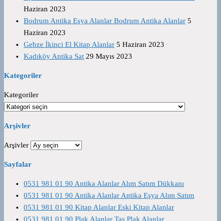
Haziran 2023
Bodrum Antika Eşya Alanlar Bodrum Antika Alanlar
5
Haziran 2023
Gebze İkinci El Kitap Alanlar
5 Haziran 2023
Kadıköy Antika Sat
29 Mayıs 2023
Kategoriler
Kategoriler
Arşivler
Arşivler
Sayfalar
0531 981 01 90 Antika Alanlar Alım Satım Dükkanı
0531 981 01 90 Antika Alanlar Antika Eşya Alım Satım
0531 981 01 90 Kitap Alanlar Eski Kitap Alanlar
0531 981 01 90 Plak Alanlar Taş Plak Alanlar