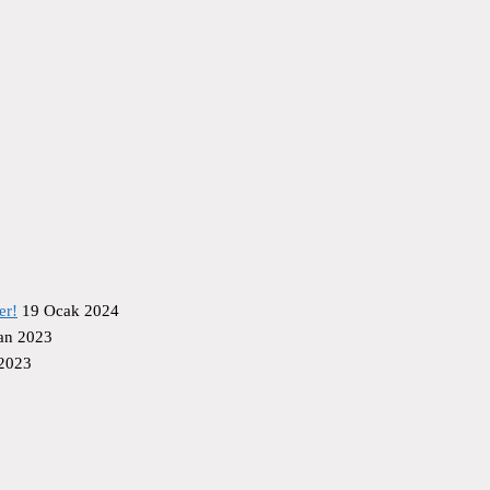
er!
19 Ocak 2024
an 2023
 2023