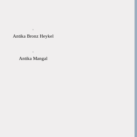
Antika Bronz Heykel
Antika Mangal