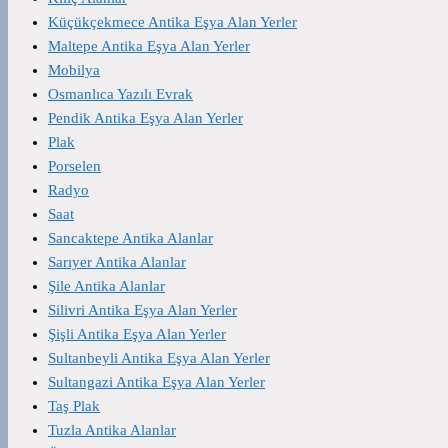
Küçükçekmece Antika Eşya Alan Yerler
Maltepe Antika Eşya Alan Yerler
Mobilya
Osmanlıca Yazılı Evrak
Pendik Antika Eşya Alan Yerler
Plak
Porselen
Radyo
Saat
Sancaktepe Antika Alanlar
Sarıyer Antika Alanlar
Şile Antika Alanlar
Silivri Antika Eşya Alan Yerler
Şişli Antika Eşya Alan Yerler
Sultanbeyli Antika Eşya Alan Yerler
Sultangazi Antika Eşya Alan Yerler
Taş Plak
Tuzla Antika Alanlar