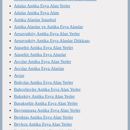
Adalar Antika Eşya Alan Yerler
Adalar Antika Eşya Alım
Antika Alanlar İstanbul
Antika Alanlar ve Antika Eşya Alanlar
Arnavutköy Antika Eşya Alan Yerler
Arnavutköy Antika Eşya Alanlar Dükkanı
Ataşehir Antika Eşya Alan Yerler
Ataşehir Antika Eşya Alanlar
Avcılar Antika Eşya Alan Yerler
Avcılar Antika Eşya Alanlar
Avize
Bağcılar Antika Eşya Alan Yerler
Bahçelievler Antika Eşya Alan Yerler
Bakırköy Antika Eşya Alan Yerler
Başakşehir Antika Eşya Alan Yerler
Bayrampaşa Antika Eşya Alan Yerler
Beşiktaş Antika Eşya Alan Yerler
Beykoz Antika Eşya Alan Yerler