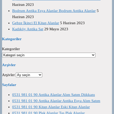
Haziran 2023
Bodrum Antika Eşya Alanlar Bodrum Antika Alanlar
5
Haziran 2023
Gebze İkinci El Kitap Alanlar
5 Haziran 2023
Kadıköy Antika Sat
29 Mayıs 2023
Kategoriler
Kategoriler
Arşivler
Arşivler
Sayfalar
0531 981 01 90 Antika Alanlar Alım Satım Dükkanı
0531 981 01 90 Antika Alanlar Antika Eşya Alım Satım
0531 981 01 90 Kitap Alanlar Eski Kitap Alanlar
0531 981 01 90 Plak Alanlar Taş Plak Alanlar