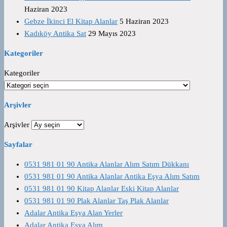
Haziran 2023
Gebze İkinci El Kitap Alanlar
5 Haziran 2023
Kadıköy Antika Sat
29 Mayıs 2023
Kategoriler
Kategoriler
Arşivler
Arşivler
Sayfalar
0531 981 01 90 Antika Alanlar Alım Satım Dükkanı
0531 981 01 90 Antika Alanlar Antika Eşya Alım Satım
0531 981 01 90 Kitap Alanlar Eski Kitap Alanlar
0531 981 01 90 Plak Alanlar Taş Plak Alanlar
Adalar Antika Eşya Alan Yerler
Adalar Antika Eşya Alım