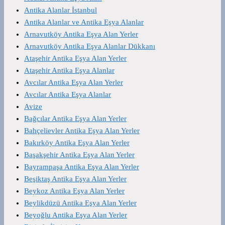
Antika Alanlar İstanbul
Antika Alanlar ve Antika Eşya Alanlar
Arnavutköy Antika Eşya Alan Yerler
Arnavutköy Antika Eşya Alanlar Dükkanı
Ataşehir Antika Eşya Alan Yerler
Ataşehir Antika Eşya Alanlar
Avcılar Antika Eşya Alan Yerler
Avcılar Antika Eşya Alanlar
Avize
Bağcılar Antika Eşya Alan Yerler
Bahçelievler Antika Eşya Alan Yerler
Bakırköy Antika Eşya Alan Yerler
Başakşehir Antika Eşya Alan Yerler
Bayrampaşa Antika Eşya Alan Yerler
Beşiktaş Antika Eşya Alan Yerler
Beykoz Antika Eşya Alan Yerler
Beylikdüzü Antika Eşya Alan Yerler
Beyoğlu Antika Eşya Alan Yerler