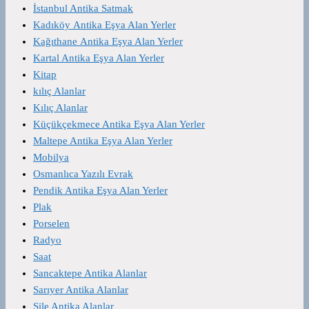
İstanbul Antika Satmak
Kadıköy Antika Eşya Alan Yerler
Kağıthane Antika Eşya Alan Yerler
Kartal Antika Eşya Alan Yerler
Kitap
kılıç Alanlar
Kılıç Alanlar
Küçükçekmece Antika Eşya Alan Yerler
Maltepe Antika Eşya Alan Yerler
Mobilya
Osmanlıca Yazılı Evrak
Pendik Antika Eşya Alan Yerler
Plak
Porselen
Radyo
Saat
Sancaktepe Antika Alanlar
Sarıyer Antika Alanlar
Şile Antika Alanlar