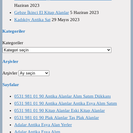
Haziran 2023
Gebze İkinci El Kitap Alanlar
5 Haziran 2023
Kadıköy Antika Sat
29 Mayıs 2023
Kategoriler
Kategoriler
Arşivler
Arşivler
Sayfalar
0531 981 01 90 Antika Alanlar Alım Satım Dükkanı
0531 981 01 90 Antika Alanlar Antika Eşya Alım Satım
0531 981 01 90 Kitap Alanlar Eski Kitap Alanlar
0531 981 01 90 Plak Alanlar Taş Plak Alanlar
Adalar Antika Eşya Alan Yerler
Adalar Antika Eşya Alım