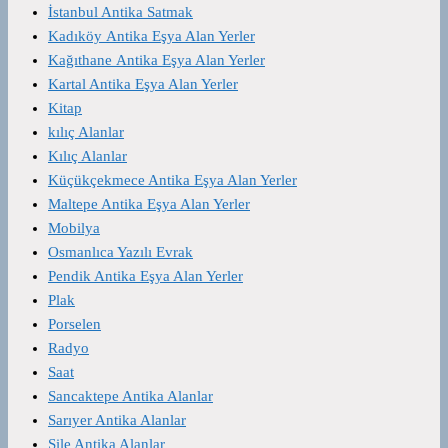
İstanbul Antika Satmak
Kadıköy Antika Eşya Alan Yerler
Kağıthane Antika Eşya Alan Yerler
Kartal Antika Eşya Alan Yerler
Kitap
kılıç Alanlar
Kılıç Alanlar
Küçükçekmece Antika Eşya Alan Yerler
Maltepe Antika Eşya Alan Yerler
Mobilya
Osmanlıca Yazılı Evrak
Pendik Antika Eşya Alan Yerler
Plak
Porselen
Radyo
Saat
Sancaktepe Antika Alanlar
Sarıyer Antika Alanlar
Şile Antika Alanlar