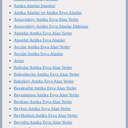
Antika Alanlar İstanbul
Antika Alanlar ve Antika Eşya Alanlar
Arnavutköy Antika Eşya Alan Yerler
Arnavutköy Antika Eşya Alanlar Dükkanı
Ataşehir Antika Eşya Alan Yerler
Ataşehir Antika Eşya Alanlar
Avcılar Antika Eşya Alan Yerler
Avcılar Antika Eşya Alanlar
Avize
Bağcılar Antika Eşya Alan Yerler
Bahçelievler Antika Eşya Alan Yerler
Bakırköy Antika Eşya Alan Yerler
Başakşehir Antika Eşya Alan Yerler
Bayrampaşa Antika Eşya Alan Yerler
Beşiktaş Antika Eşya Alan Yerler
Beykoz Antika Eşya Alan Yerler
Beylikdüzü Antika Eşya Alan Yerler
Beyoğlu Antika Eşya Alan Yerler