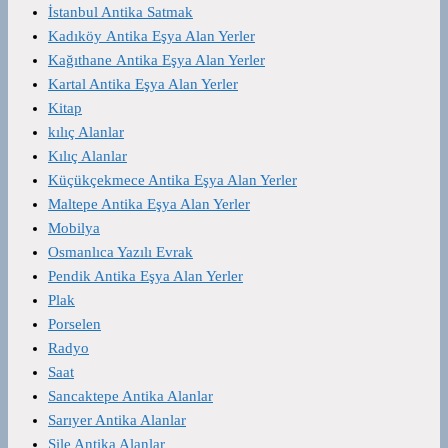
İstanbul Antika Satmak
Kadıköy Antika Eşya Alan Yerler
Kağıthane Antika Eşya Alan Yerler
Kartal Antika Eşya Alan Yerler
Kitap
kılıç Alanlar
Kılıç Alanlar
Küçükçekmece Antika Eşya Alan Yerler
Maltepe Antika Eşya Alan Yerler
Mobilya
Osmanlıca Yazılı Evrak
Pendik Antika Eşya Alan Yerler
Plak
Porselen
Radyo
Saat
Sancaktepe Antika Alanlar
Sarıyer Antika Alanlar
Şile Antika Alanlar