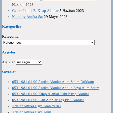
Haziran 2023
Gebze İkinci El Kitap Alanlar
5 Haziran 2023
Kadıköy Antika Sat
29 Mayıs 2023
Kategoriler
Kategoriler
Arşivler
Arşivler
Sayfalar
0531 981 01 90 Antika Alanlar Alım Satım Dükkanı
0531 981 01 90 Antika Alanlar Antika Eşya Alım Satım
0531 981 01 90 Kitap Alanlar Eski Kitap Alanlar
0531 981 01 90 Plak Alanlar Taş Plak Alanlar
Adalar Antika Eşya Alan Yerler
Adalar Antika Eşya Alım