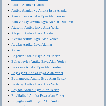
Antika Alanlar İstanbul
Antika Alanlar ve Antika Eşya Alanlar
Arnavutköy Antika Eşya Alan Yerler
Arnavutköy Antika Eşya Alanlar Dükkanı
Ataşehir Antika Eşya Alan Yerler
Ataşehir Antika Eşya Alanlar
Avcılar Antika Eşya Alan Yerler
Avcılar Antika Eşya Alanlar
Avize
Bağcılar Antika Eşya Alan Yerler
Bahçelievler Antika Eşya Alan Yerler
Bakırköy Antika Eşya Alan Yerler
Başakşehir Antika Eşya Alan Yerler
Bayrampaşa Antika Eşya Alan Yerler
Beşiktaş Antika Eşya Alan Yerler
Beykoz Antika Eşya Alan Yerler
Beylikdüzü Antika Eşya Alan Yerler
Beyoğlu Antika Eşya Alan Yerler