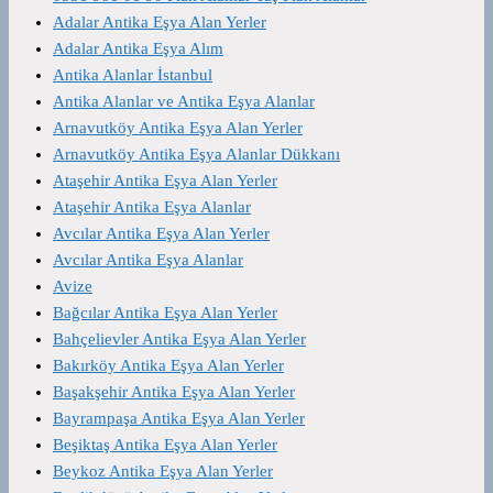
Adalar Antika Eşya Alan Yerler
Adalar Antika Eşya Alım
Antika Alanlar İstanbul
Antika Alanlar ve Antika Eşya Alanlar
Arnavutköy Antika Eşya Alan Yerler
Arnavutköy Antika Eşya Alanlar Dükkanı
Ataşehir Antika Eşya Alan Yerler
Ataşehir Antika Eşya Alanlar
Avcılar Antika Eşya Alan Yerler
Avcılar Antika Eşya Alanlar
Avize
Bağcılar Antika Eşya Alan Yerler
Bahçelievler Antika Eşya Alan Yerler
Bakırköy Antika Eşya Alan Yerler
Başakşehir Antika Eşya Alan Yerler
Bayrampaşa Antika Eşya Alan Yerler
Beşiktaş Antika Eşya Alan Yerler
Beykoz Antika Eşya Alan Yerler