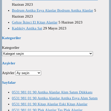
Haziran 2023
Bodrum Antika Eşya Alanlar Bodrum Antika Alanlar
5
Haziran 2023
Gebze İkinci El Kitap Alanlar
5 Haziran 2023
Kadıköy Antika Sat
29 Mayıs 2023
Kategoriler
Kategoriler
Arşivler
Arşivler
Sayfalar
0531 981 01 90 Antika Alanlar Alım Satım Dükkanı
0531 981 01 90 Antika Alanlar Antika Eşya Alım Satım
0531 981 01 90 Kitap Alanlar Eski Kitap Alanlar
0531 981 01 90 Plak Alanlar Taş Plak Alanlar