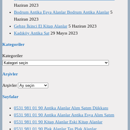
Haziran 2023
Bodrum Antika Eşya Alanlar Bodrum Antika Alanlar
5
Haziran 2023
Gebze İkinci El Kitap Alanlar
5 Haziran 2023
Kadıköy Antika Sat
29 Mayıs 2023
Kategoriler
Kategoriler
Arşivler
Arşivler
Sayfalar
0531 981 01 90 Antika Alanlar Alım Satım Dükkanı
0531 981 01 90 Antika Alanlar Antika Eşya Alım Satım
0531 981 01 90 Kitap Alanlar Eski Kitap Alanlar
0531 981 01 90 Plak Alanlar Taş Plak Alanlar