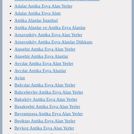
Adalar Antika Eşya Alan Yerler
Adalar Antika Eşya Alım
Antika Alanlar İstanbul
Antika Alanlar ve Antika Eşya Alanlar
Arnavutköy Antika Eşya Alan Yerler
Arnavutköy Antika Eşya Alanlar Dükkanı
Ataşehir Antika Eşya Alan Yerler
Ataşehir Antika Eşya Alanlar
Avcılar Antika Eşya Alan Yerler
Avcılar Antika Eşya Alanlar
Avize
Bağcılar Antika Eşya Alan Yerler
Bahçelievler Antika Eşya Alan Yerler
Bakırköy Antika Eşya Alan Yerler
Başakşehir Antika Eşya Alan Yerler
Bayrampaşa Antika Eşya Alan Yerler
Beşiktaş Antika Eşya Alan Yerler
Beykoz Antika Eşya Alan Yerler