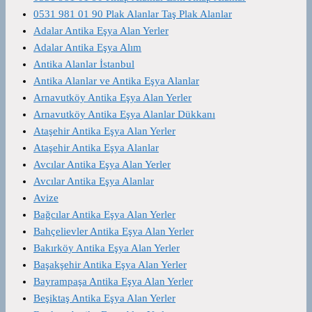
0531 981 01 90 Plak Alanlar Taş Plak Alanlar
Adalar Antika Eşya Alan Yerler
Adalar Antika Eşya Alım
Antika Alanlar İstanbul
Antika Alanlar ve Antika Eşya Alanlar
Arnavutköy Antika Eşya Alan Yerler
Arnavutköy Antika Eşya Alanlar Dükkanı
Ataşehir Antika Eşya Alan Yerler
Ataşehir Antika Eşya Alanlar
Avcılar Antika Eşya Alan Yerler
Avcılar Antika Eşya Alanlar
Avize
Bağcılar Antika Eşya Alan Yerler
Bahçelievler Antika Eşya Alan Yerler
Bakırköy Antika Eşya Alan Yerler
Başakşehir Antika Eşya Alan Yerler
Bayrampaşa Antika Eşya Alan Yerler
Beşiktaş Antika Eşya Alan Yerler