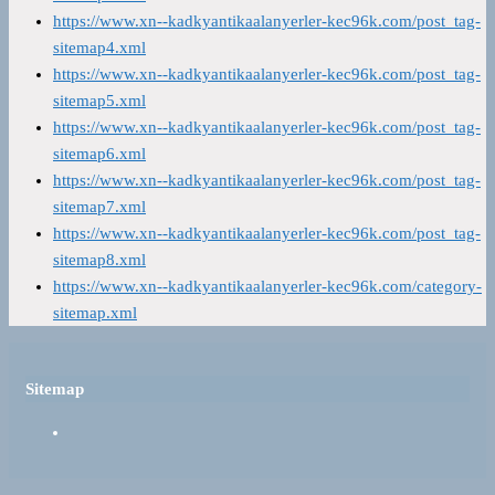
https://www.xn--kadkyantikaalanyerler-kec96k.com/post_tag-
sitemap4.xml
https://www.xn--kadkyantikaalanyerler-kec96k.com/post_tag-
sitemap5.xml
https://www.xn--kadkyantikaalanyerler-kec96k.com/post_tag-
sitemap6.xml
https://www.xn--kadkyantikaalanyerler-kec96k.com/post_tag-
sitemap7.xml
https://www.xn--kadkyantikaalanyerler-kec96k.com/post_tag-
sitemap8.xml
https://www.xn--kadkyantikaalanyerler-kec96k.com/category-
sitemap.xml
Sitemap