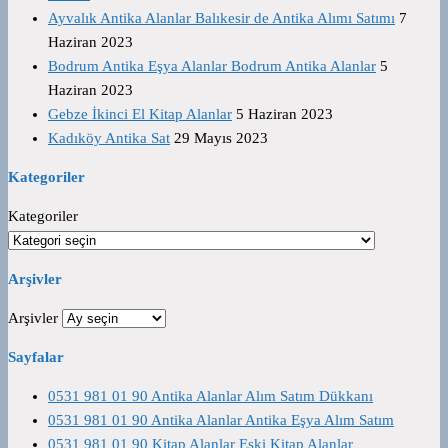
Ayvalık Antika Alanlar Balıkesir de Antika Alımı Satımı
7
Haziran 2023
Bodrum Antika Eşya Alanlar Bodrum Antika Alanlar
5
Haziran 2023
Gebze İkinci El Kitap Alanlar
5 Haziran 2023
Kadıköy Antika Sat
29 Mayıs 2023
Kategoriler
Kategoriler
Arşivler
Arşivler
Sayfalar
0531 981 01 90 Antika Alanlar Alım Satım Dükkanı
0531 981 01 90 Antika Alanlar Antika Eşya Alım Satım
0531 981 01 90 Kitap Alanlar Eski Kitap Alanlar