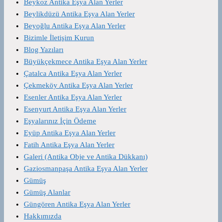
Beykoz Antika Eşya Alan Yerler
Beylikdüzü Antika Eşya Alan Yerler
Beyoğlu Antika Eşya Alan Yerler
Bizimle İletişim Kurun
Blog Yazıları
Büyükçekmece Antika Eşya Alan Yerler
Çatalca Antika Eşya Alan Yerler
Çekmeköy Antika Eşya Alan Yerler
Esenler Antika Eşya Alan Yerler
Esenyurt Antika Eşya Alan Yerler
Eşyalarınız İçin Ödeme
Eyüp Antika Eşya Alan Yerler
Fatih Antika Eşya Alan Yerler
Galeri (Antika Obje ve Antika Dükkanı)
Gaziosmanpaşa Antika Eşya Alan Yerler
Gümüş
Gümüş Alanlar
Güngören Antika Eşya Alan Yerler
Hakkımızda