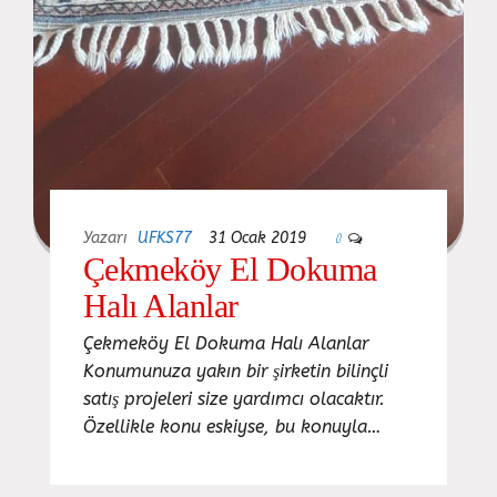
Yazarı
UFKS77
31 Ocak 2019
0
Çekmeköy El Dokuma
Halı Alanlar
Çekmeköy El Dokuma Halı Alanlar
Konumunuza yakın bir şirketin bilinçli
satış projeleri size yardımcı olacaktır.
Özellikle konu eskiyse, bu konuyla…