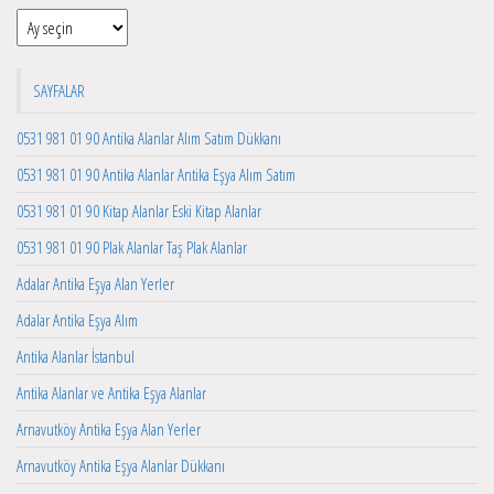
Arşivler
SAYFALAR
0531 981 01 90 Antika Alanlar Alım Satım Dükkanı
0531 981 01 90 Antika Alanlar Antika Eşya Alım Satım
0531 981 01 90 Kitap Alanlar Eski Kitap Alanlar
0531 981 01 90 Plak Alanlar Taş Plak Alanlar
Adalar Antika Eşya Alan Yerler
Adalar Antika Eşya Alım
Antika Alanlar İstanbul
Antika Alanlar ve Antika Eşya Alanlar
Arnavutköy Antika Eşya Alan Yerler
Arnavutköy Antika Eşya Alanlar Dükkanı