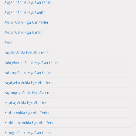
Ataşehir Antika Eşya Alan Yerler
Ataşehir Antika Eşya Alanlar
Avcılar Antika Eşya Alan Yerler
Avcılar Antika Eşya Alanlar
Avize
Bağcılar Antika Eşya Alan Yerler
Bahçelievler Antika Eşya Alan Yerler
Bakırköy Antika Eşya Alan Yerler
Başakşehir Antika Eşya Alan Yerler
Bayrampaşa Antika Eşya Alan Yerler
Beşiktaş Antika Eşya Alan Yerler
Beykoz Antika Eşya Alan Yerler
Beylikdüzü Antika Eşya Alan Yerler
Beyoğlu Antika Eşya Alan Yerler