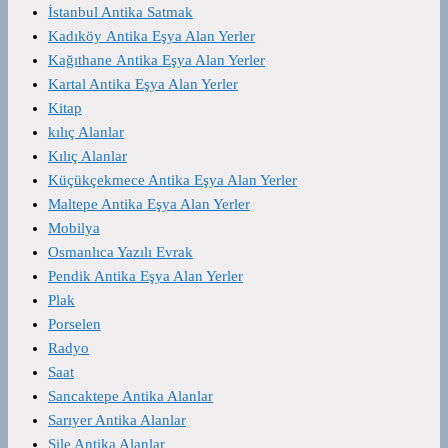
İstanbul Antika Satmak
Kadıköy Antika Eşya Alan Yerler
Kağıthane Antika Eşya Alan Yerler
Kartal Antika Eşya Alan Yerler
Kitap
kılıç Alanlar
Kılıç Alanlar
Küçükçekmece Antika Eşya Alan Yerler
Maltepe Antika Eşya Alan Yerler
Mobilya
Osmanlıca Yazılı Evrak
Pendik Antika Eşya Alan Yerler
Plak
Porselen
Radyo
Saat
Sancaktepe Antika Alanlar
Sarıyer Antika Alanlar
Şile Antika Alanlar