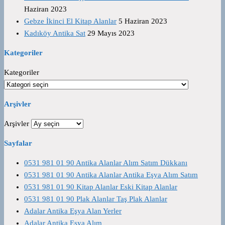
Haziran 2023
Gebze İkinci El Kitap Alanlar
5 Haziran 2023
Kadıköy Antika Sat
29 Mayıs 2023
Kategoriler
Kategoriler
Arşivler
Arşivler
Sayfalar
0531 981 01 90 Antika Alanlar Alım Satım Dükkanı
0531 981 01 90 Antika Alanlar Antika Eşya Alım Satım
0531 981 01 90 Kitap Alanlar Eski Kitap Alanlar
0531 981 01 90 Plak Alanlar Taş Plak Alanlar
Adalar Antika Eşya Alan Yerler
Adalar Antika Eşya Alım