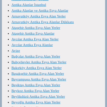
Antika Alanlar İstanbul
Antika Alanlar ve Antika Eşya Alanlar
Arnavutköy Antika Eşya Alan Yerler
Arnavutköy Antika Eşya Alanlar Dükkanı
Ataşehir Antika Eşya Alan Yerler
Ataşehir Antika Eşya Alanlar
Avcılar Antika Eşya Alan Yerler
Avcılar Antika Eşya Alanlar
Avize
Bağcılar Antika Eşya Alan Yerler
Bahçelievler Antika Eşya Alan Yerler
Bakırköy Antika Eşya Alan Yerler
Başakşehir Antika Eşya Alan Yerler
Bayrampaşa Antika Eşya Alan Yerler
Beşiktaş Antika Eşya Alan Yerler
Beykoz Antika Eşya Alan Yerler
Beylikdüzü Antika Eşya Alan Yerler
Beyoğlu Antika Eşya Alan Yerler