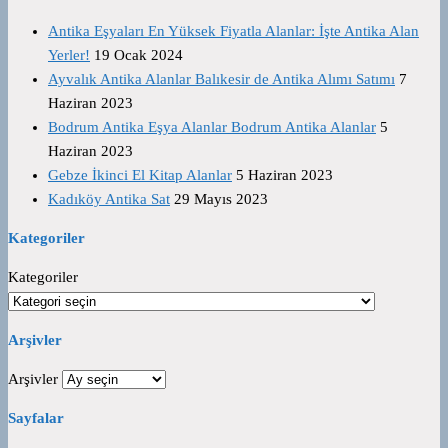
Antika Eşyaları En Yüksek Fiyatla Alanlar: İşte Antika Alan
Yerler!
19 Ocak 2024
Ayvalık Antika Alanlar Balıkesir de Antika Alımı Satımı
7
Haziran 2023
Bodrum Antika Eşya Alanlar Bodrum Antika Alanlar
5
Haziran 2023
Gebze İkinci El Kitap Alanlar
5 Haziran 2023
Kadıköy Antika Sat
29 Mayıs 2023
Kategoriler
Kategoriler
Arşivler
Arşivler
Sayfalar