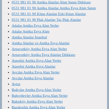
0531 981 01 90 Antika Alanlar Alım Satım Dükkanı
0531 981 01 90 Antika Alanlar Antika Eşya Alım Satım
0531 981 01 90 Kitap Alanlar Eski Kitap Alanlar
0531 981 01 90 Plak Alanlar Taş Plak Alanlar
Adalar Antika Eşya Alan Yerler
Adalar Antika Eşya Alım
Antika Alanlar İstanbul
Antika Alanlar ve Antika Eşya Alanlar
Arnavutköy Antika Eşya Alan Yerler
Arnavutköy Antika Eşya Alanlar Dükkanı
Ataşehir Antika Eşya Alan Yerler
Ataşehir Antika Eşya Alanlar
Avcılar Antika Eşya Alan Yerler
Avcılar Antika Eşya Alanlar
Avize
Bağcılar Antika Eşya Alan Yerler
Bahçelievler Antika Eşya Alan Yerler
Bakırköy Antika Eşya Alan Yerler
Başakşehir Antika Eşya Alan Yerler