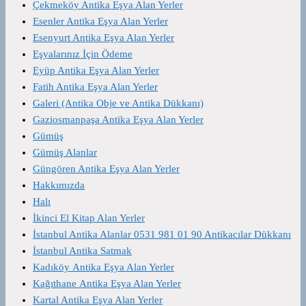
Çekmeköy Antika Eşya Alan Yerler
Esenler Antika Eşya Alan Yerler
Esenyurt Antika Eşya Alan Yerler
Eşyalarınız İçin Ödeme
Eyüp Antika Eşya Alan Yerler
Fatih Antika Eşya Alan Yerler
Galeri (Antika Obje ve Antika Dükkanı)
Gaziosmanpaşa Antika Eşya Alan Yerler
Gümüş
Gümüş Alanlar
Güngören Antika Eşya Alan Yerler
Hakkımızda
Halı
İkinci El Kitap Alan Yerler
İstanbul Antika Alanlar 0531 981 01 90 Antikacılar Dükkanı
İstanbul Antika Satmak
Kadıköy Antika Eşya Alan Yerler
Kağıthane Antika Eşya Alan Yerler
Kartal Antika Eşya Alan Yerler