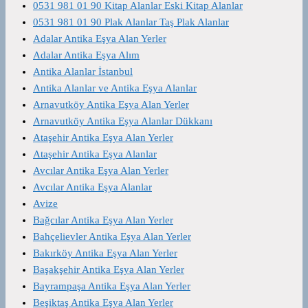
0531 981 01 90 Kitap Alanlar Eski Kitap Alanlar
0531 981 01 90 Plak Alanlar Taş Plak Alanlar
Adalar Antika Eşya Alan Yerler
Adalar Antika Eşya Alım
Antika Alanlar İstanbul
Antika Alanlar ve Antika Eşya Alanlar
Arnavutköy Antika Eşya Alan Yerler
Arnavutköy Antika Eşya Alanlar Dükkanı
Ataşehir Antika Eşya Alan Yerler
Ataşehir Antika Eşya Alanlar
Avcılar Antika Eşya Alan Yerler
Avcılar Antika Eşya Alanlar
Avize
Bağcılar Antika Eşya Alan Yerler
Bahçelievler Antika Eşya Alan Yerler
Bakırköy Antika Eşya Alan Yerler
Başakşehir Antika Eşya Alan Yerler
Bayrampaşa Antika Eşya Alan Yerler
Beşiktaş Antika Eşya Alan Yerler