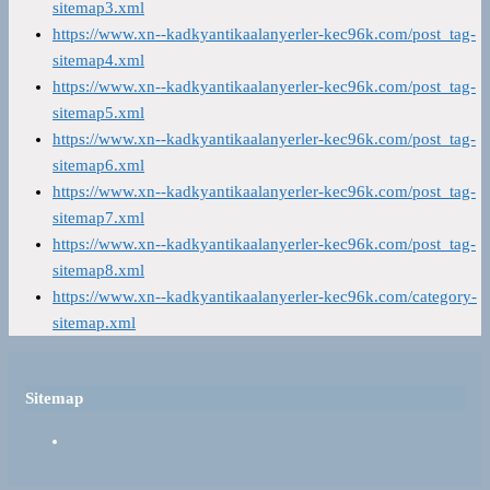
sitemap3.xml
https://www.xn--kadkyantikaalanyerler-kec96k.com/post_tag-
sitemap4.xml
https://www.xn--kadkyantikaalanyerler-kec96k.com/post_tag-
sitemap5.xml
https://www.xn--kadkyantikaalanyerler-kec96k.com/post_tag-
sitemap6.xml
https://www.xn--kadkyantikaalanyerler-kec96k.com/post_tag-
sitemap7.xml
https://www.xn--kadkyantikaalanyerler-kec96k.com/post_tag-
sitemap8.xml
https://www.xn--kadkyantikaalanyerler-kec96k.com/category-
sitemap.xml
Sitemap