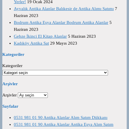
Yerler!
19 Ocak 2024
Ayvalık Antika Alanlar Balıkesir de Antika Alımı Satımı
7
Haziran 2023
Bodrum Antika Eşya Alanlar Bodrum Antika Alanlar
5
Haziran 2023
Gebze İkinci El Kitap Alanlar
5 Haziran 2023
Kadıköy Antika Sat
29 Mayıs 2023
Kategoriler
Kategoriler
Arşivler
Arşivler
Sayfalar
0531 981 01 90 Antika Alanlar Alım Satım Dükkanı
0531 981 01 90 Antika Alanlar Antika Eşya Alım Satım