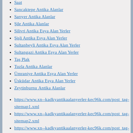
Saat
Sancaktepe Antika Alanlar
Sarıyer Antika Alanlar
Şile Antika Alanlar
Silivri Antika Eşya Alan Yerler
Şişli Antika Eşya Alan Yerler
Sultanbeyli Antika Eşya Alan Yerler
Sultangazi Antika Eşya Alan Yerler
Taş Plak
Tuzla Antika Alanlar
Ümraniye Antika Eşya Alan Yerler
Üsküdar Antika Eşya Alan Yerler
Zeytinburnu Antika Alanlar
https://www.xn--kadkyantikaalanyerler-kec96k.com/post_tag-
sitemap1.xml
https://www.xn--kadkyantikaalanyerler-kec96k.com/post_tag-
sitemap2.xml
https://www.xn--kadkyantikaalanyerler-kec96k.com/post_tag-