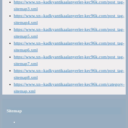
https://www.xn--kadkyantikaalanyerler-kec96k.com/post_tag-
sitemap3.xml
https://www.xn--kadkyantikaalanyerler-kec96k.com/post_tag-
sitemap4.xml
https://www.xn--kadkyantikaalanyerler-kec96k.com/post_tag-
sitemap5.xml
https://www.xn--kadkyantikaalanyerler-kec96k.com/post_tag-
sitemap6.xml
https://www.xn--kadkyantikaalanyerler-kec96k.com/post_tag-
sitemap7.xml
https://www.xn--kadkyantikaalanyerler-kec96k.com/post_tag-
sitemap8.xml
https://www.xn--kadkyantikaalanyerler-kec96k.com/category-
sitemap.xml
Sitemap