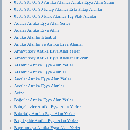
0531 981 01 90 Antika Alanlar Antika Eşya Alım Satım
0531 981 01 90 Kitap Alanlar Eski Kitap Alanlar
0531 981 01 90 Plak Alanlar Taş Plak Alanlar
Adalar Antika Eşya Alan Yerler
Adalar Antika Eşya Alım
Antika Alanlar İstanbul
Antika Alanlar ve Antika Eşya Alanlar
Arnavutköy Antika Eşya Alan Yerler
Arnavutköy Antika Eşya Alanlar Dükkanı
Ataşehir Antika Eşya Alan Yerler
Ataşehir Antika Eşya Alanlar
Avcılar Antika Eşya Alan Yerler
Avcılar Antika Eşya Alanlar
Avize
Bağcılar Antika Eşya Alan Yerler
Bahçelievler Antika Eşya Alan Yerler
Bakırköy Antika Eşya Alan Yerler
Başakşehir Antika Eşya Alan Yerler
Bayrampaşa Antika Eşya Alan Yerler