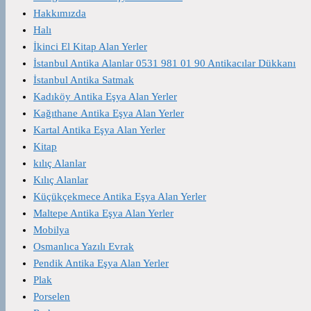
Hakkımızda
Halı
İkinci El Kitap Alan Yerler
İstanbul Antika Alanlar 0531 981 01 90 Antikacılar Dükkanı
İstanbul Antika Satmak
Kadıköy Antika Eşya Alan Yerler
Kağıthane Antika Eşya Alan Yerler
Kartal Antika Eşya Alan Yerler
Kitap
kılıç Alanlar
Kılıç Alanlar
Küçükçekmece Antika Eşya Alan Yerler
Maltepe Antika Eşya Alan Yerler
Mobilya
Osmanlıca Yazılı Evrak
Pendik Antika Eşya Alan Yerler
Plak
Porselen