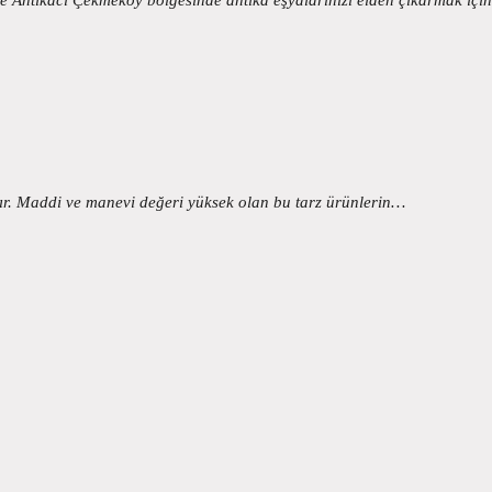
şır. Maddi ve manevi değeri yüksek olan bu tarz ürünlerin…