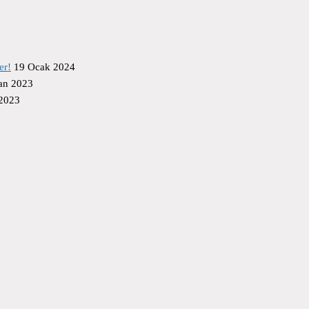
er!
19 Ocak 2024
an 2023
 2023