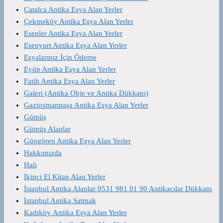
Çatalca Antika Eşya Alan Yerler
Çekmeköy Antika Eşya Alan Yerler
Esenler Antika Eşya Alan Yerler
Esenyurt Antika Eşya Alan Yerler
Eşyalarınız İçin Ödeme
Eyüp Antika Eşya Alan Yerler
Fatih Antika Eşya Alan Yerler
Galeri (Antika Obje ve Antika Dükkanı)
Gaziosmanpaşa Antika Eşya Alan Yerler
Gümüş
Gümüş Alanlar
Güngören Antika Eşya Alan Yerler
Hakkımızda
Halı
İkinci El Kitap Alan Yerler
İstanbul Antika Alanlar 0531 981 01 90 Antikacılar Dükkanı
İstanbul Antika Satmak
Kadıköy Antika Eşya Alan Yerler