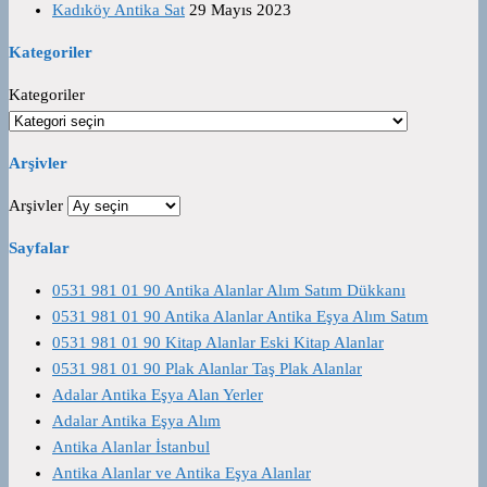
Kadıköy Antika Sat
29 Mayıs 2023
Kategoriler
Kategoriler
Arşivler
Arşivler
Sayfalar
0531 981 01 90 Antika Alanlar Alım Satım Dükkanı
0531 981 01 90 Antika Alanlar Antika Eşya Alım Satım
0531 981 01 90 Kitap Alanlar Eski Kitap Alanlar
0531 981 01 90 Plak Alanlar Taş Plak Alanlar
Adalar Antika Eşya Alan Yerler
Adalar Antika Eşya Alım
Antika Alanlar İstanbul
Antika Alanlar ve Antika Eşya Alanlar