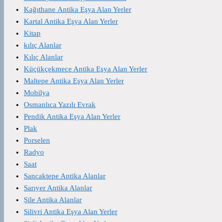
Kağıthane Antika Eşya Alan Yerler
Kartal Antika Eşya Alan Yerler
Kitap
kılıç Alanlar
Kılıç Alanlar
Küçükçekmece Antika Eşya Alan Yerler
Maltepe Antika Eşya Alan Yerler
Mobilya
Osmanlıca Yazılı Evrak
Pendik Antika Eşya Alan Yerler
Plak
Porselen
Radyo
Saat
Sancaktepe Antika Alanlar
Sarıyer Antika Alanlar
Şile Antika Alanlar
Silivri Antika Eşya Alan Yerler