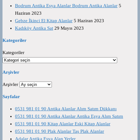
Bodrum Antika Eşya Alanlar Bodrum Antika Alanlar
5
Haziran 2023
Gebze İkinci El Kitap Alanlar
5 Haziran 2023
Kadıköy Antika Sat
29 Mayıs 2023
Kategoriler
Kategoriler
Arşivler
Arşivler
Sayfalar
0531 981 01 90 Antika Alanlar Alım Satım Dükkanı
0531 981 01 90 Antika Alanlar Antika Eşya Alım Satım
0531 981 01 90 Kitap Alanlar Eski Kitap Alanlar
0531 981 01 90 Plak Alanlar Taş Plak Alanlar
Adalar Antika Eşya Alan Yerler