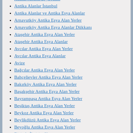
Antika Alanlar İstanbul
Antika Alanlar ve Antika Eşya Alanlar
Arnavutköy Antika Eşya Alan Yerler
Arnavutköy Antika Eşya Alanlar Dükkanı
Ataşehir Antika Eşya Alan Yerler
Ataşehir Antika Eşya Alanlar
Avcılar Antika Eşya Alan Yerler
Avcılar Antika Eşya Alanlar
Avize
Bağcılar Antika Eşya Alan Yerler
Bahçelievler Antika Eşya Alan Yerler
Bakırköy Antika Eşya Alan Yerler
Başakşehir Antika Eşya Alan Yerler
Bayrampaşa Antika Eşya Alan Yerler
Beşiktaş Antika Eşya Alan Yerler
Beykoz Antika Eşya Alan Yerler
Beylikdüzü Antika Eşya Alan Yerler
Beyoğlu Antika Eşya Alan Yerler