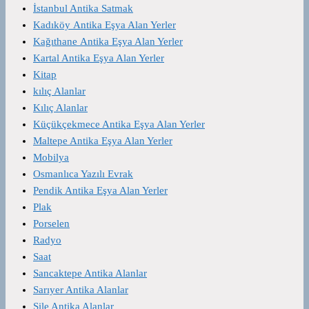
İstanbul Antika Satmak
Kadıköy Antika Eşya Alan Yerler
Kağıthane Antika Eşya Alan Yerler
Kartal Antika Eşya Alan Yerler
Kitap
kılıç Alanlar
Kılıç Alanlar
Küçükçekmece Antika Eşya Alan Yerler
Maltepe Antika Eşya Alan Yerler
Mobilya
Osmanlıca Yazılı Evrak
Pendik Antika Eşya Alan Yerler
Plak
Porselen
Radyo
Saat
Sancaktepe Antika Alanlar
Sarıyer Antika Alanlar
Şile Antika Alanlar