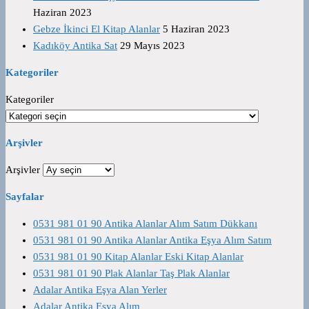
Haziran 2023
Gebze İkinci El Kitap Alanlar
5 Haziran 2023
Kadıköy Antika Sat
29 Mayıs 2023
Kategoriler
Kategoriler
Arşivler
Arşivler
Sayfalar
0531 981 01 90 Antika Alanlar Alım Satım Dükkanı
0531 981 01 90 Antika Alanlar Antika Eşya Alım Satım
0531 981 01 90 Kitap Alanlar Eski Kitap Alanlar
0531 981 01 90 Plak Alanlar Taş Plak Alanlar
Adalar Antika Eşya Alan Yerler
Adalar Antika Eşya Alım