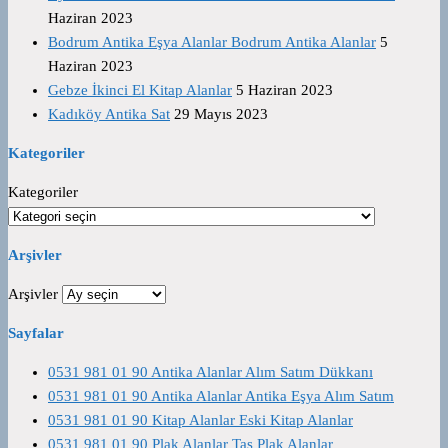
Haziran 2023
Bodrum Antika Eşya Alanlar Bodrum Antika Alanlar
5
Haziran 2023
Gebze İkinci El Kitap Alanlar
5 Haziran 2023
Kadıköy Antika Sat
29 Mayıs 2023
Kategoriler
Kategoriler
Arşivler
Arşivler
Sayfalar
0531 981 01 90 Antika Alanlar Alım Satım Dükkanı
0531 981 01 90 Antika Alanlar Antika Eşya Alım Satım
0531 981 01 90 Kitap Alanlar Eski Kitap Alanlar
0531 981 01 90 Plak Alanlar Taş Plak Alanlar