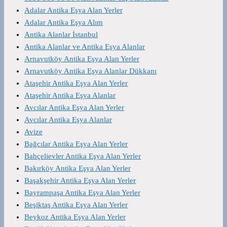
Adalar Antika Eşya Alan Yerler
Adalar Antika Eşya Alım
Antika Alanlar İstanbul
Antika Alanlar ve Antika Eşya Alanlar
Arnavutköy Antika Eşya Alan Yerler
Arnavutköy Antika Eşya Alanlar Dükkanı
Ataşehir Antika Eşya Alan Yerler
Ataşehir Antika Eşya Alanlar
Avcılar Antika Eşya Alan Yerler
Avcılar Antika Eşya Alanlar
Avize
Bağcılar Antika Eşya Alan Yerler
Bahçelievler Antika Eşya Alan Yerler
Bakırköy Antika Eşya Alan Yerler
Başakşehir Antika Eşya Alan Yerler
Bayrampaşa Antika Eşya Alan Yerler
Beşiktaş Antika Eşya Alan Yerler
Beykoz Antika Eşya Alan Yerler