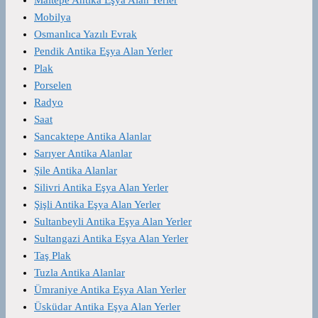
Mobilya
Osmanlıca Yazılı Evrak
Pendik Antika Eşya Alan Yerler
Plak
Porselen
Radyo
Saat
Sancaktepe Antika Alanlar
Sarıyer Antika Alanlar
Şile Antika Alanlar
Silivri Antika Eşya Alan Yerler
Şişli Antika Eşya Alan Yerler
Sultanbeyli Antika Eşya Alan Yerler
Sultangazi Antika Eşya Alan Yerler
Taş Plak
Tuzla Antika Alanlar
Ümraniye Antika Eşya Alan Yerler
Üsküdar Antika Eşya Alan Yerler