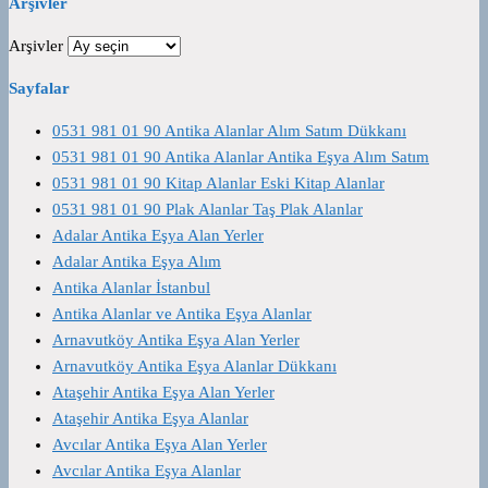
Arşivler
Arşivler
Sayfalar
0531 981 01 90 Antika Alanlar Alım Satım Dükkanı
0531 981 01 90 Antika Alanlar Antika Eşya Alım Satım
0531 981 01 90 Kitap Alanlar Eski Kitap Alanlar
0531 981 01 90 Plak Alanlar Taş Plak Alanlar
Adalar Antika Eşya Alan Yerler
Adalar Antika Eşya Alım
Antika Alanlar İstanbul
Antika Alanlar ve Antika Eşya Alanlar
Arnavutköy Antika Eşya Alan Yerler
Arnavutköy Antika Eşya Alanlar Dükkanı
Ataşehir Antika Eşya Alan Yerler
Ataşehir Antika Eşya Alanlar
Avcılar Antika Eşya Alan Yerler
Avcılar Antika Eşya Alanlar