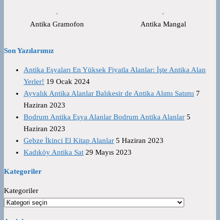
Antika Gramofon
Antika Mangal
Son Yazılarımız
Antika Eşyaları En Yüksek Fiyatla Alanlar: İşte Antika Alan
Yerler!
19 Ocak 2024
Ayvalık Antika Alanlar Balıkesir de Antika Alımı Satımı
7
Haziran 2023
Bodrum Antika Eşya Alanlar Bodrum Antika Alanlar
5
Haziran 2023
Gebze İkinci El Kitap Alanlar
5 Haziran 2023
Kadıköy Antika Sat
29 Mayıs 2023
Kategoriler
Kategoriler