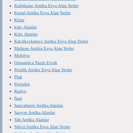
Kağıthane Antika Eşya Alan Yerler
Kartal Antika Eşya Alan Yerler
Kitap
kılıç Alanlar
Kılıç Alanlar
Küçükçekmece Antika Eşya Alan Yerler
Maltepe Antika Eşya Alan Yerler
Mobilya
Osmanlıca Yazılı Evrak
Pendik Antika Eşya Alan Yerler
Plak
Porselen
Radyo
Saat
Sancaktepe Antika Alanlar
Sarıyer Antika Alanlar
Şile Antika Alanlar
Silivri Antika Eşya Alan Yerler