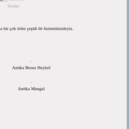
Twitter
 bir çok ürün çeşidi ile hizmetinizdeyiz.
Antika Bronz Heykel
Antika Mangal