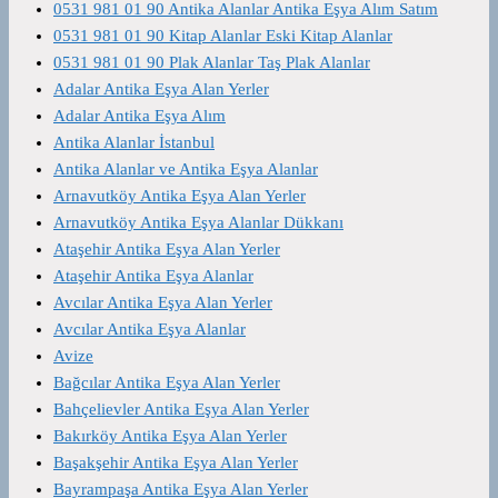
0531 981 01 90 Antika Alanlar Antika Eşya Alım Satım
0531 981 01 90 Kitap Alanlar Eski Kitap Alanlar
0531 981 01 90 Plak Alanlar Taş Plak Alanlar
Adalar Antika Eşya Alan Yerler
Adalar Antika Eşya Alım
Antika Alanlar İstanbul
Antika Alanlar ve Antika Eşya Alanlar
Arnavutköy Antika Eşya Alan Yerler
Arnavutköy Antika Eşya Alanlar Dükkanı
Ataşehir Antika Eşya Alan Yerler
Ataşehir Antika Eşya Alanlar
Avcılar Antika Eşya Alan Yerler
Avcılar Antika Eşya Alanlar
Avize
Bağcılar Antika Eşya Alan Yerler
Bahçelievler Antika Eşya Alan Yerler
Bakırköy Antika Eşya Alan Yerler
Başakşehir Antika Eşya Alan Yerler
Bayrampaşa Antika Eşya Alan Yerler