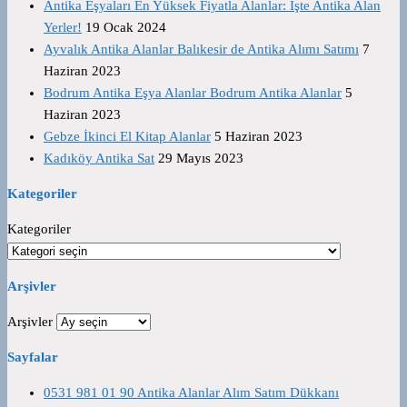
Antika Eşyaları En Yüksek Fiyatla Alanlar: İşte Antika Alan
Yerler!
19 Ocak 2024
Ayvalık Antika Alanlar Balıkesir de Antika Alımı Satımı
7
Haziran 2023
Bodrum Antika Eşya Alanlar Bodrum Antika Alanlar
5
Haziran 2023
Gebze İkinci El Kitap Alanlar
5 Haziran 2023
Kadıköy Antika Sat
29 Mayıs 2023
Kategoriler
Kategoriler
Arşivler
Arşivler
Sayfalar
0531 981 01 90 Antika Alanlar Alım Satım Dükkanı