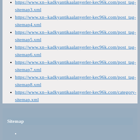
https://www.xn--kadkyantikaalanyerler-kec96k.com/post_tag-
sitemap3.xml
https://www.xn--kadkyantikaalanyerler-kec96k.com/post_tag-
sitemap4.xml
https://www.xn--kadkyantikaalanyerler-kec96k.com/post_tag-
sitemap5.xml
https://www.xn--kadkyantikaalanyerler-kec96k.com/post_tag-
sitemap6.xml
https://www.xn--kadkyantikaalanyerler-kec96k.com/post_tag-
sitemap7.xml
https://www.xn--kadkyantikaalanyerler-kec96k.com/post_tag-
sitemap8.xml
https://www.xn--kadkyantikaalanyerler-kec96k.com/category-
sitemap.xml
Sitemap