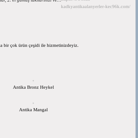
kadkyantikaalanyerler-kec96k.com/
 bir çok ürün çeşidi ile hizmetinizdeyiz.
Antika Bronz Heykel
Antika Mangal