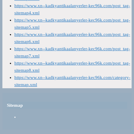
https://www.xn--kadkyantikaalanyerler-kec96k.com/post_tag-
sitemap4.xml
https://www.xn--kadkyantikaalanyerler-kec96k.com/post_tag-
sitemap5.xml
https://www.xn--kadkyantikaalanyerler-kec96k.com/post_tag-
sitemap6.xml
https://www.xn--kadkyantikaalanyerler-kec96k.com/post_tag-
sitemap7.xml
https://www.xn--kadkyantikaalanyerler-kec96k.com/post_tag-
sitemap8.xml
https://www.xn--kadkyantikaalanyerler-kec96k.com/category-
sitemap.xml
Sitemap