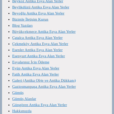
Beykoz Antika Eşya Alan Yerler
Beylikdüzü Antika Eşya Alan Yerler
Beyoğlu Antika Eşya Alan Yerler
Bizimle İletişim Kurun
Blog Yazıları
Büyükçekmece Antika Eşya Alan Yerler
Çatalca Antika Eşya Alan Yerler
Çekmeköy Antika Eşya Alan Yerler
Esenler Antika Eşya Alan Yerler
Esenyurt Antika Eşya Alan Yerler
Eşyalarınız İçin Ödeme
Eyüp Antika Eşya Alan Yerler
Fatih Antika Eşya Alan Yerler
Galeri (Antika Obje ve Antika Dükkanı)
Gaziosmanpaşa Antika Eşya Alan Yerler
Gümüş
Gümüş Alanlar
Güngören Antika Eşya Alan Yerler
Hakkımızda