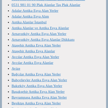
0531 981 01 90 Plak Alanlar Taş Plak Alanlar
Adalar Antika Eşya Alan Yerler
Adalar Antika Eşya Alım
Antika Alanlar İstanbul
Antika Alanlar ve Antika Eşya Alanlar
Arnavutköy Antika Eşya Alan Yerler
Arnavutköy Antika Eşya Alanlar Dükkanı
Ataşehir Antika Eşya Alan Yerler
Ataşehir Antika Eşya Alanlar
Avcılar Antika Eşya Alan Yerler
Avcılar Antika Eşya Alanlar
Avize
Bağcılar Antika Eşya Alan Yerler
Bahçelievler Antika Eşya Alan Yerler
Bakırköy Antika Eşya Alan Yerler
Başakşehir Antika Eşya Alan Yerler
Bayrampaşa Antika Eşya Alan Yerler
Beşiktaş Antika Eşya Alan Yerler