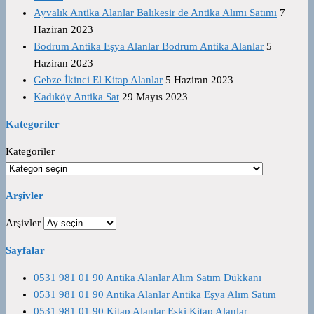
Ayvalık Antika Alanlar Balıkesir de Antika Alımı Satımı
7
Haziran 2023
Bodrum Antika Eşya Alanlar Bodrum Antika Alanlar
5
Haziran 2023
Gebze İkinci El Kitap Alanlar
5 Haziran 2023
Kadıköy Antika Sat
29 Mayıs 2023
Kategoriler
Kategoriler
Arşivler
Arşivler
Sayfalar
0531 981 01 90 Antika Alanlar Alım Satım Dükkanı
0531 981 01 90 Antika Alanlar Antika Eşya Alım Satım
0531 981 01 90 Kitap Alanlar Eski Kitap Alanlar