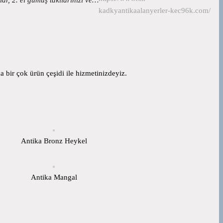
kadkyantikaalanyerler-kec96k.com/
 bir çok ürün çeşidi ile hizmetinizdeyiz.
Antika Bronz Heykel
Antika Mangal