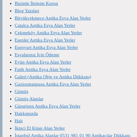
Bizimle İletişim Kurun
Blog Yazıları
Büyükçekmece Antika Eşya Alan Yerler
Çatalca Antika Eşya Alan Yerler
Çekmeköy Antika Eşya Alan Yerler
Esenler Antika Eşya Alan Yerler
Esenyurt Antika Eşya Alan Yerler
Eşyalarınız İçin Ödeme
Eyüp Antika Eşya Alan Yerler
Fatih Antika Eşya Alan Yerler
Galeri (Antika Obje ve Antika Dükkanı)
Gaziosmanpaşa Antika Eşya Alan Yerler
Gümüş
Gümüş Alanlar
Güngören Antika Eşya Alan Yerler
Hakkımızda
Halı
İkinci El Kitap Alan Yerler
İstanbul Antika Alanlar 0531 981 01 90 Antikacılar Dükkanı