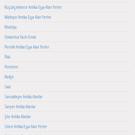
Küçükçekmece Antika Eşya Alan Yerler
Maltepe Antika Eşya Alan Yerler
Mobilya
Osmanlıca Yazılı Evrak
Pendik Antika Eşya Alan Yerler
Plak
Porselen
Radyo
Saat
Sancaktepe Antika Alanlar
Sarıyer Antika Alanlar
Şile Antika Alanlar
Silivri Antika Eşya Alan Yerler