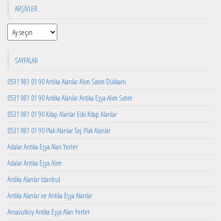
ARŞIVLER
Arşivler
SAYFALAR
0531 981 01 90 Antika Alanlar Alım Satım Dükkanı
0531 981 01 90 Antika Alanlar Antika Eşya Alım Satım
0531 981 01 90 Kitap Alanlar Eski Kitap Alanlar
0531 981 01 90 Plak Alanlar Taş Plak Alanlar
Adalar Antika Eşya Alan Yerler
Adalar Antika Eşya Alım
Antika Alanlar İstanbul
Antika Alanlar ve Antika Eşya Alanlar
Arnavutköy Antika Eşya Alan Yerler