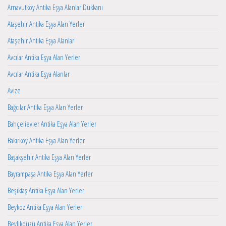
Arnavutköy Antika Eşya Alanlar Dükkanı
Ataşehir Antika Eşya Alan Yerler
Ataşehir Antika Eşya Alanlar
Avcılar Antika Eşya Alan Yerler
Avcılar Antika Eşya Alanlar
Avize
Bağcılar Antika Eşya Alan Yerler
Bahçelievler Antika Eşya Alan Yerler
Bakırköy Antika Eşya Alan Yerler
Başakşehir Antika Eşya Alan Yerler
Bayrampaşa Antika Eşya Alan Yerler
Beşiktaş Antika Eşya Alan Yerler
Beykoz Antika Eşya Alan Yerler
Beylikdüzü Antika Eşya Alan Yerler