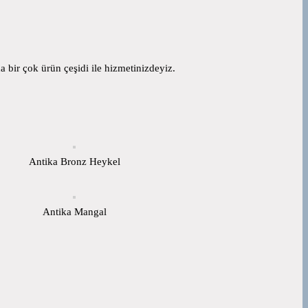
 bir çok ürün çeşidi ile hizmetinizdeyiz.
Antika Bronz Heykel
Antika Mangal