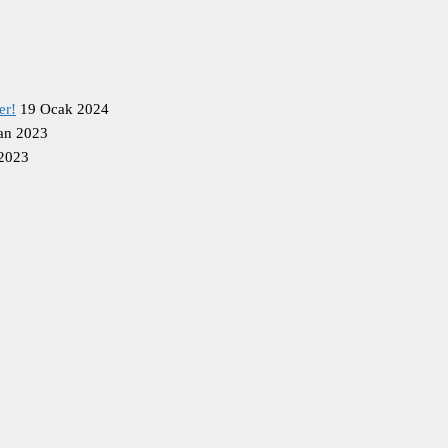
er!
19 Ocak 2024
an 2023
 2023