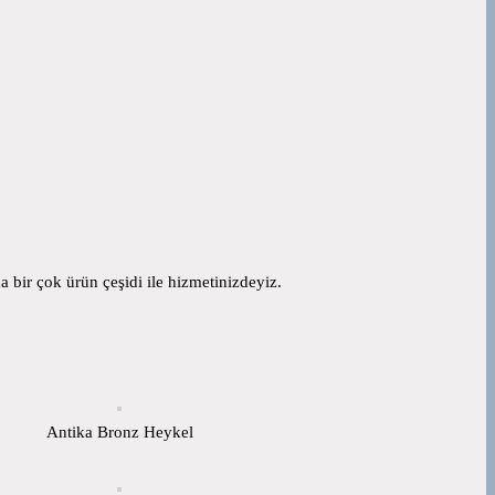
 bir çok ürün çeşidi ile hizmetinizdeyiz.
Antika Bronz Heykel