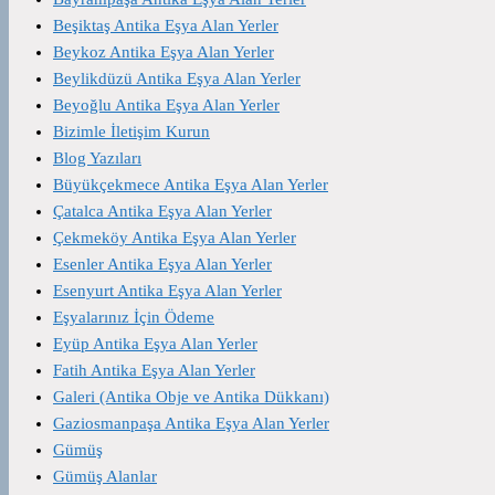
Beşiktaş Antika Eşya Alan Yerler
Beykoz Antika Eşya Alan Yerler
Beylikdüzü Antika Eşya Alan Yerler
Beyoğlu Antika Eşya Alan Yerler
Bizimle İletişim Kurun
Blog Yazıları
Büyükçekmece Antika Eşya Alan Yerler
Çatalca Antika Eşya Alan Yerler
Çekmeköy Antika Eşya Alan Yerler
Esenler Antika Eşya Alan Yerler
Esenyurt Antika Eşya Alan Yerler
Eşyalarınız İçin Ödeme
Eyüp Antika Eşya Alan Yerler
Fatih Antika Eşya Alan Yerler
Galeri (Antika Obje ve Antika Dükkanı)
Gaziosmanpaşa Antika Eşya Alan Yerler
Gümüş
Gümüş Alanlar