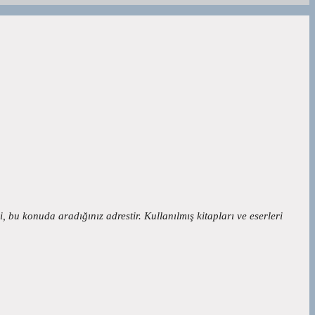
si, bu konuda aradığınız adrestir. Kullanılmış kitapları ve eserleri