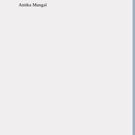
Antika Mangal