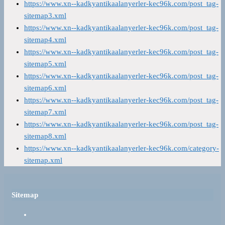
https://www.xn--kadkyantikaalanyerler-kec96k.com/post_tag-
sitemap3.xml
https://www.xn--kadkyantikaalanyerler-kec96k.com/post_tag-
sitemap4.xml
https://www.xn--kadkyantikaalanyerler-kec96k.com/post_tag-
sitemap5.xml
https://www.xn--kadkyantikaalanyerler-kec96k.com/post_tag-
sitemap6.xml
https://www.xn--kadkyantikaalanyerler-kec96k.com/post_tag-
sitemap7.xml
https://www.xn--kadkyantikaalanyerler-kec96k.com/post_tag-
sitemap8.xml
https://www.xn--kadkyantikaalanyerler-kec96k.com/category-
sitemap.xml
Sitemap