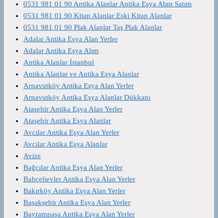
0531 981 01 90 Antika Alanlar Antika Eşya Alım Satım
0531 981 01 90 Kitap Alanlar Eski Kitap Alanlar
0531 981 01 90 Plak Alanlar Taş Plak Alanlar
Adalar Antika Eşya Alan Yerler
Adalar Antika Eşya Alım
Antika Alanlar İstanbul
Antika Alanlar ve Antika Eşya Alanlar
Arnavutköy Antika Eşya Alan Yerler
Arnavutköy Antika Eşya Alanlar Dükkanı
Ataşehir Antika Eşya Alan Yerler
Ataşehir Antika Eşya Alanlar
Avcılar Antika Eşya Alan Yerler
Avcılar Antika Eşya Alanlar
Avize
Bağcılar Antika Eşya Alan Yerler
Bahçelievler Antika Eşya Alan Yerler
Bakırköy Antika Eşya Alan Yerler
Başakşehir Antika Eşya Alan Yerler
Bayrampaşa Antika Eşya Alan Yerler