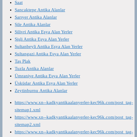
Saat
Sancaktepe Antika Alanlar
Sarıyer Antika Alanlar
Şile Antika Alanlar
Silivri Antika Eşya Alan Yerler
Şişli Antika Eşya Alan Yerler
Sultanbeyli Antika Eşya Alan Yerler
Sultangazi Antika Eşya Alan Yerler
Taş Plak
Tuzla Antika Alanlar
Ümraniye Antika Eşya Alan Yerler
Üsküdar Antika Eşya Alan Yerler
Zeytinburnu Antika Alanlar
https://www.xn--kadkyantikaalanyerler-kec96k.com/post_tag-
sitemap1.xml
https://www.xn--kadkyantikaalanyerler-kec96k.com/post_tag-
sitemap2.xml
https://www.xn--kadkyantikaalanyerler-kec96k.com/post_tag-