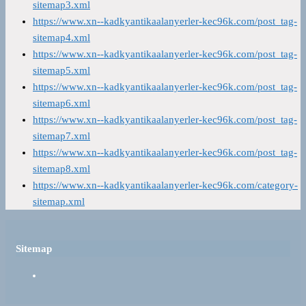
sitemap3.xml
https://www.xn--kadkyantikaalanyerler-kec96k.com/post_tag-
sitemap4.xml
https://www.xn--kadkyantikaalanyerler-kec96k.com/post_tag-
sitemap5.xml
https://www.xn--kadkyantikaalanyerler-kec96k.com/post_tag-
sitemap6.xml
https://www.xn--kadkyantikaalanyerler-kec96k.com/post_tag-
sitemap7.xml
https://www.xn--kadkyantikaalanyerler-kec96k.com/post_tag-
sitemap8.xml
https://www.xn--kadkyantikaalanyerler-kec96k.com/category-
sitemap.xml
Sitemap