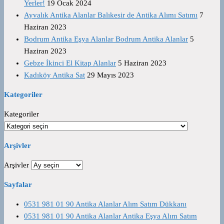
Yerler!
19 Ocak 2024
Ayvalık Antika Alanlar Balıkesir de Antika Alımı Satımı
7
Haziran 2023
Bodrum Antika Eşya Alanlar Bodrum Antika Alanlar
5
Haziran 2023
Gebze İkinci El Kitap Alanlar
5 Haziran 2023
Kadıköy Antika Sat
29 Mayıs 2023
Kategoriler
Kategoriler
Arşivler
Arşivler
Sayfalar
0531 981 01 90 Antika Alanlar Alım Satım Dükkanı
0531 981 01 90 Antika Alanlar Antika Eşya Alım Satım