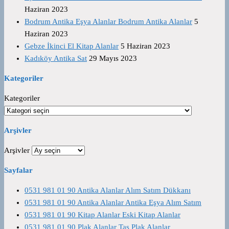
Haziran 2023
Bodrum Antika Eşya Alanlar Bodrum Antika Alanlar
5
Haziran 2023
Gebze İkinci El Kitap Alanlar
5 Haziran 2023
Kadıköy Antika Sat
29 Mayıs 2023
Kategoriler
Kategoriler
Arşivler
Arşivler
Sayfalar
0531 981 01 90 Antika Alanlar Alım Satım Dükkanı
0531 981 01 90 Antika Alanlar Antika Eşya Alım Satım
0531 981 01 90 Kitap Alanlar Eski Kitap Alanlar
0531 981 01 90 Plak Alanlar Taş Plak Alanlar