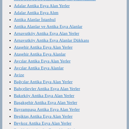
Adalar Antika Eşya Alan Yerler
Adalar Antika Eşya Alım
Antika Alanlar İstanbul
Antika Alanlar ve Antika Eşya Alanlar
Arnavutköy Antika Eşya Alan Yerler
Arnavutköy Antika Eşya Alanlar Dükkanı
Ataşehir Antika Eşya Alan Yerler
Ataşehir Antika Eşya Alanlar
Avcılar Antika Eşya Alan Yerler
Avcılar Antika Eşya Alanlar
Avize
Bağcılar Antika Eşya Alan Yerler
Bahçelievler Antika Eşya Alan Yerler
Bakırköy Antika Eşya Alan Yerler
Başakşehir Antika Eşya Alan Yerler
Bayrampaşa Antika Eşya Alan Yerler
Beşiktaş Antika Eşya Alan Yerler
Beykoz Antika Eşya Alan Yerler