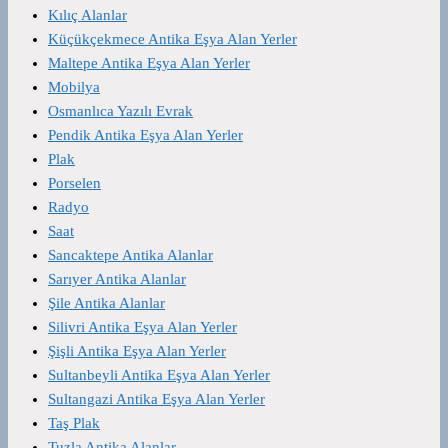
Kılıç Alanlar
Küçükçekmece Antika Eşya Alan Yerler
Maltepe Antika Eşya Alan Yerler
Mobilya
Osmanlıca Yazılı Evrak
Pendik Antika Eşya Alan Yerler
Plak
Porselen
Radyo
Saat
Sancaktepe Antika Alanlar
Sarıyer Antika Alanlar
Şile Antika Alanlar
Silivri Antika Eşya Alan Yerler
Şişli Antika Eşya Alan Yerler
Sultanbeyli Antika Eşya Alan Yerler
Sultangazi Antika Eşya Alan Yerler
Taş Plak
Tuzla Antika Alanlar