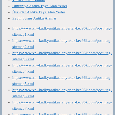
Ümraniye Antika Eşya Alan Yerler
Üsküdar Antika Eşya Alan Yerler
Zeytinburnu Antika Alanlar
https://www.xn--kadkyantikaalanyerler-kec96k.com/post_tag-
sitemap1.xml
https://www.xn--kadkyantikaalanyerler-kec96k.com/post_tag-
sitemap2.xml
https://www.xn--kadkyantikaalanyerler-kec96k.com/post_tag-
sitemap3.xml
https://www.xn--kadkyantikaalanyerler-kec96k.com/post_tag-
sitemap4.xml
https://www.xn--kadkyantikaalanyerler-kec96k.com/post_tag-
sitemap5.xml
https://www.xn--kadkyantikaalanyerler-kec96k.com/post_tag-
sitemap6.xml
https://www.xn--kadkyantikaalanyerler-kec96k.com/post_tag-
sitemap7.xml
https://www.xn--kadkyantikaalanyerler-kec96k.com/post_tag-