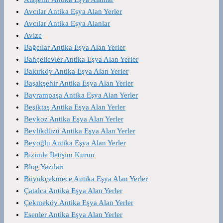
Avcılar Antika Eşya Alan Yerler
Avcılar Antika Eşya Alanlar
Avize
Bağcılar Antika Eşya Alan Yerler
Bahçelievler Antika Eşya Alan Yerler
Bakırköy Antika Eşya Alan Yerler
Başakşehir Antika Eşya Alan Yerler
Bayrampaşa Antika Eşya Alan Yerler
Beşiktaş Antika Eşya Alan Yerler
Beykoz Antika Eşya Alan Yerler
Beylikdüzü Antika Eşya Alan Yerler
Beyoğlu Antika Eşya Alan Yerler
Bizimle İletişim Kurun
Blog Yazıları
Büyükçekmece Antika Eşya Alan Yerler
Çatalca Antika Eşya Alan Yerler
Çekmeköy Antika Eşya Alan Yerler
Esenler Antika Eşya Alan Yerler