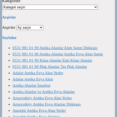
Kategoriler
Arşivler
Arşivler
Sayfalar
0531 981 01 90 Antika Alanlar Alım Satım Dükkanı
0531 981 01 90 Antika Alanlar Antika Eşya Alım Satım
0531 981 01 90 Kitap Alanlar Eski Kitap Alanlar
0531 981 01 90 Plak Alanlar Taş Plak Alanlar
Adalar Antika Eşya Alan Yerler
Adalar Antika Eşya Alım
Antika Alanlar İstanbul
Antika Alanlar ve Antika Eşya Alanlar
Arnavutköy Antika Eşya Alan Yerler
Arnavutköy Antika Eşya Alanlar Dükkanı
Ataşehir Antika Eşya Alan Yerler
Ataşehir Antika Eşya Alanlar