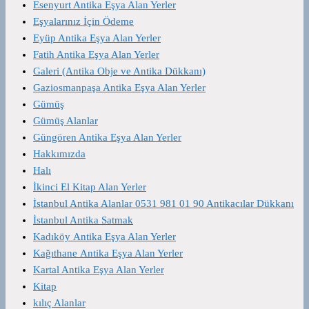
Esenyurt Antika Eşya Alan Yerler
Eşyalarınız İçin Ödeme
Eyüp Antika Eşya Alan Yerler
Fatih Antika Eşya Alan Yerler
Galeri (Antika Obje ve Antika Dükkanı)
Gaziosmanpaşa Antika Eşya Alan Yerler
Gümüş
Gümüş Alanlar
Güngören Antika Eşya Alan Yerler
Hakkımızda
Halı
İkinci El Kitap Alan Yerler
İstanbul Antika Alanlar 0531 981 01 90 Antikacılar Dükkanı
İstanbul Antika Satmak
Kadıköy Antika Eşya Alan Yerler
Kağıthane Antika Eşya Alan Yerler
Kartal Antika Eşya Alan Yerler
Kitap
kılıç Alanlar