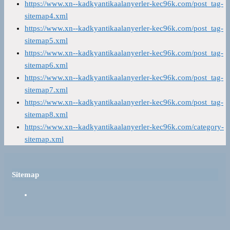
https://www.xn--kadkyantikaalanyerler-kec96k.com/post_tag-
sitemap4.xml
https://www.xn--kadkyantikaalanyerler-kec96k.com/post_tag-
sitemap5.xml
https://www.xn--kadkyantikaalanyerler-kec96k.com/post_tag-
sitemap6.xml
https://www.xn--kadkyantikaalanyerler-kec96k.com/post_tag-
sitemap7.xml
https://www.xn--kadkyantikaalanyerler-kec96k.com/post_tag-
sitemap8.xml
https://www.xn--kadkyantikaalanyerler-kec96k.com/category-
sitemap.xml
Sitemap