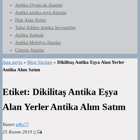
Antika Oyuncak Alanlar
Antika antika eşya Alanlar
Plak Alan Yerler
Talep Edilen Antika Seçenekler
Antika Satmak
Antika Mobilya Alanlar
Gümüş Alanlar
Ana sayfa
»
Blog Yazıları
»
Dikilitaş Antika Eşya Alan Yerler
Antika Alım Satım
Etiket:
Dikilitaş Antika Eşya
Alan Yerler Antika Alım Satım
Yazarı
ufks77
25 Kasım 2019
0