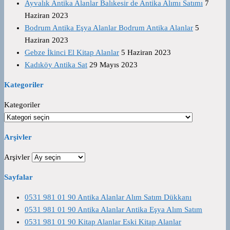
Ayvalık Antika Alanlar Balıkesir de Antika Alımı Satımı
7
Haziran 2023
Bodrum Antika Eşya Alanlar Bodrum Antika Alanlar
5
Haziran 2023
Gebze İkinci El Kitap Alanlar
5 Haziran 2023
Kadıköy Antika Sat
29 Mayıs 2023
Kategoriler
Kategoriler
Arşivler
Arşivler
Sayfalar
0531 981 01 90 Antika Alanlar Alım Satım Dükkanı
0531 981 01 90 Antika Alanlar Antika Eşya Alım Satım
0531 981 01 90 Kitap Alanlar Eski Kitap Alanlar