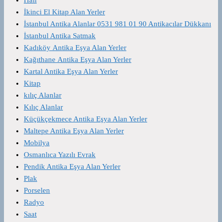
İkinci El Kitap Alan Yerler
İstanbul Antika Alanlar 0531 981 01 90 Antikacılar Dükkanı
İstanbul Antika Satmak
Kadıköy Antika Eşya Alan Yerler
Kağıthane Antika Eşya Alan Yerler
Kartal Antika Eşya Alan Yerler
Kitap
kılıç Alanlar
Kılıç Alanlar
Küçükçekmece Antika Eşya Alan Yerler
Maltepe Antika Eşya Alan Yerler
Mobilya
Osmanlıca Yazılı Evrak
Pendik Antika Eşya Alan Yerler
Plak
Porselen
Radyo
Saat