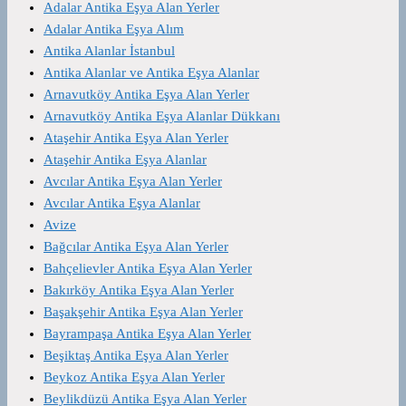
Adalar Antika Eşya Alan Yerler
Adalar Antika Eşya Alım
Antika Alanlar İstanbul
Antika Alanlar ve Antika Eşya Alanlar
Arnavutköy Antika Eşya Alan Yerler
Arnavutköy Antika Eşya Alanlar Dükkanı
Ataşehir Antika Eşya Alan Yerler
Ataşehir Antika Eşya Alanlar
Avcılar Antika Eşya Alan Yerler
Avcılar Antika Eşya Alanlar
Avize
Bağcılar Antika Eşya Alan Yerler
Bahçelievler Antika Eşya Alan Yerler
Bakırköy Antika Eşya Alan Yerler
Başakşehir Antika Eşya Alan Yerler
Bayrampaşa Antika Eşya Alan Yerler
Beşiktaş Antika Eşya Alan Yerler
Beykoz Antika Eşya Alan Yerler
Beylikdüzü Antika Eşya Alan Yerler