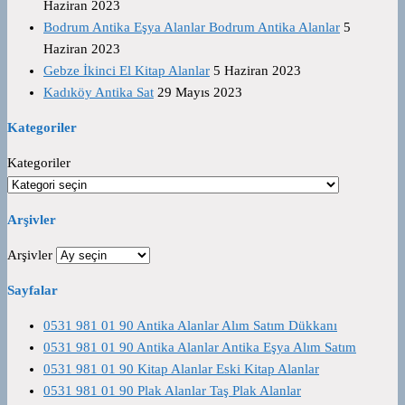
Haziran 2023
Bodrum Antika Eşya Alanlar Bodrum Antika Alanlar
5
Haziran 2023
Gebze İkinci El Kitap Alanlar
5 Haziran 2023
Kadıköy Antika Sat
29 Mayıs 2023
Kategoriler
Kategoriler
Arşivler
Arşivler
Sayfalar
0531 981 01 90 Antika Alanlar Alım Satım Dükkanı
0531 981 01 90 Antika Alanlar Antika Eşya Alım Satım
0531 981 01 90 Kitap Alanlar Eski Kitap Alanlar
0531 981 01 90 Plak Alanlar Taş Plak Alanlar