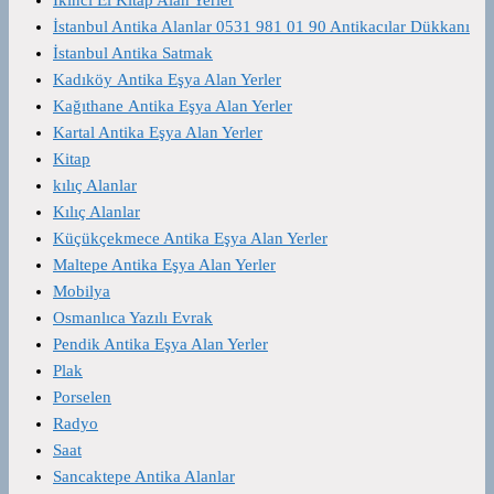
İstanbul Antika Alanlar 0531 981 01 90 Antikacılar Dükkanı
İstanbul Antika Satmak
Kadıköy Antika Eşya Alan Yerler
Kağıthane Antika Eşya Alan Yerler
Kartal Antika Eşya Alan Yerler
Kitap
kılıç Alanlar
Kılıç Alanlar
Küçükçekmece Antika Eşya Alan Yerler
Maltepe Antika Eşya Alan Yerler
Mobilya
Osmanlıca Yazılı Evrak
Pendik Antika Eşya Alan Yerler
Plak
Porselen
Radyo
Saat
Sancaktepe Antika Alanlar